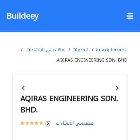
Buildeey
الصفحة الرئيسية
الخدمات
مهندسي الانشاءات
AQIRAS ENGINEERING SDN. BHD.
AQIRAS ENGINEERING SDN.
BHD.
مهندسي الانشاءات
(5)