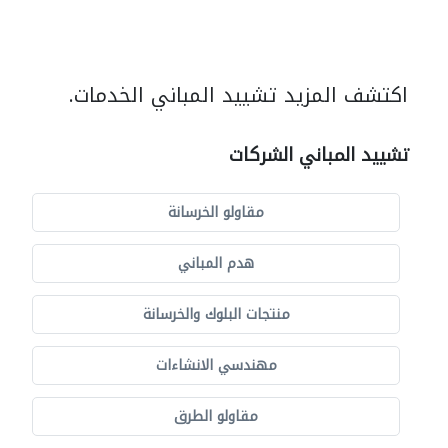
اكتشف المزيد تشييد المباني الخدمات.
تشييد المباني الشركات
مقاولو الخرسانة
هدم المباني
منتجات البلوك والخرسانة
مهندسي الانشاءات
مقاولو الطرق