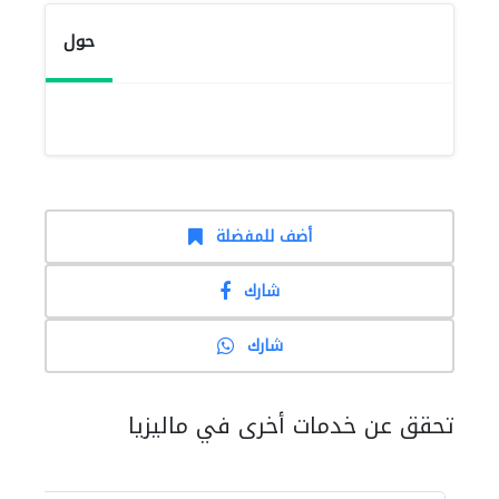
حول
أضف للمفضلة
شارك
شارك
تحقق عن خدمات أخرى في ماليزيا