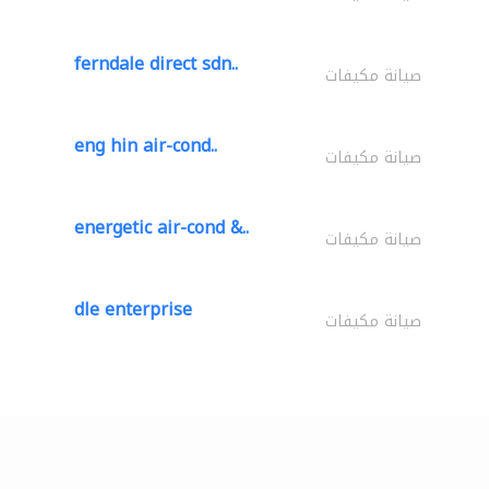
ferndale direct sdn..
صيانة مكيفات
eng hin air-cond..
صيانة مكيفات
energetic air-cond &..
صيانة مكيفات
dle enterprise
صيانة مكيفات