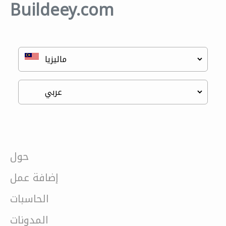
Buildeey.com
حول
إضافة عمل
الحاسبات
المدونات