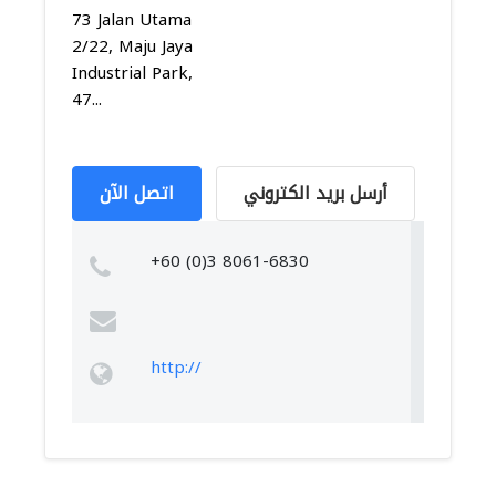
73 Jalan Utama
2/22, Maju Jaya
Industrial Park,
47...
أرسل بريد الكتروني
اتصل الآن
+60 (0)3 8061-6830
http://