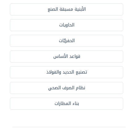
الأبنية مسبقة الصنع
الحاويات
الحفريّات
قواعد الأساس
تصنيع الحديد والفولاذ
نظام الصرف الصحي
بناء المطارات