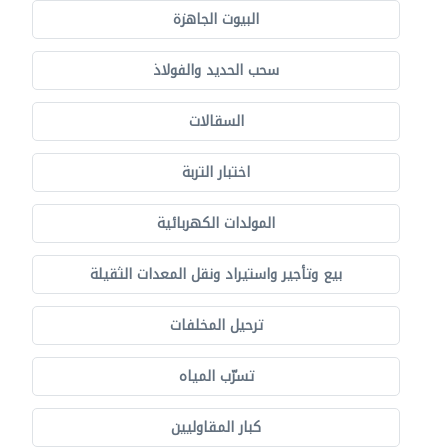
البيوت الجاهزة
سحب الحديد والفولاذ
السقالات
اختبار التربة
المولدات الكهربائية
بيع وتأجير واستيراد ونقل المعدات الثقيلة
ترحيل المخلفات
تسرّب المياه
كبار المقاوليين