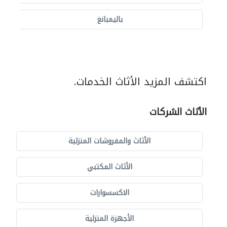
باليمبانغ
اكتشف المزيد الأثاث الخدمات.
الأثاث الشركات
الأثاث والمفروشات المنزلية
الأثاث المكتبي
الاكسسوارات
الأجهزة المنزلية