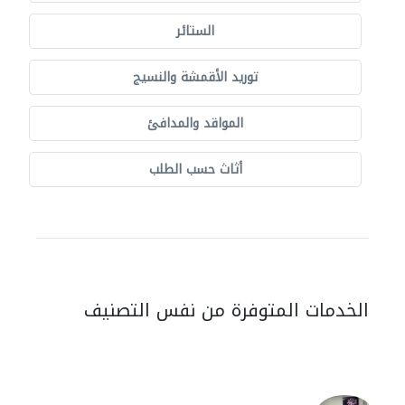
الستائر
توريد الأقمشة والنسيج
المواقد والمدافئ
أثاث حسب الطلب
الخدمات المتوفرة من نفس التصنيف