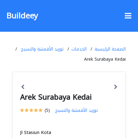
Buildeey
الصفحة الرئيسية
الخدمات
توريد الأقمشة والنسيج
Arek Surabaya Kedai
Arek Surabaya Kedai
توريد الأقمشة والنسيج
(5)
Jl Stasiun Kota