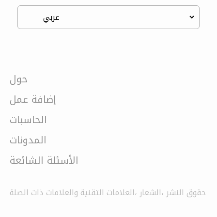
حول
إضافة عمل
الحاسبات
المدونات
الأسئلة الشائعة
حقوق النشر ،الشعار ،العلامات التقنية والعلامات ذات الصلة