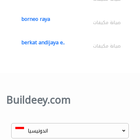
borneo raya
صيانة مكيفات
berkat andijaya e..
صيانة مكيفات
Buildeey.com