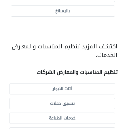
باليمبانغ
اكتشف المزيد تنظيم المناسبات والمعارض
الخدمات.
تنظيم المناسبات والمعارض الشركات
أثاث للايجار
تنسيق حفلات
خدمات الطباعة