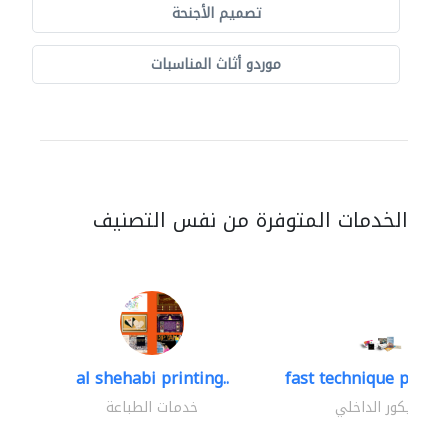
تصميم الأجنحة
موردو أثاث المناسبات
الخدمات المتوفرة من نفس التصنيف
al shehabi printing..
fast technique pre-str
الديكور الداخلي
خدمات الطباعة