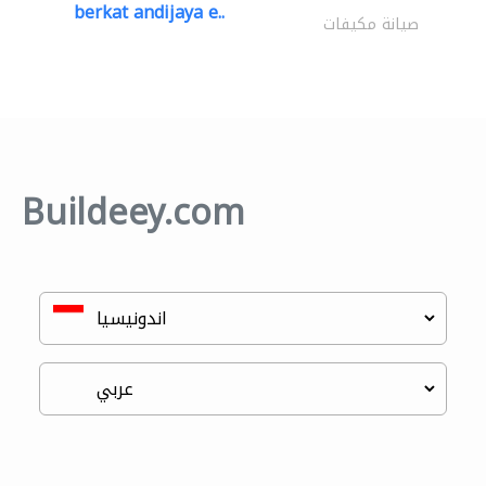
berkat andijaya e..
صيانة مكيفات
Buildeey.com