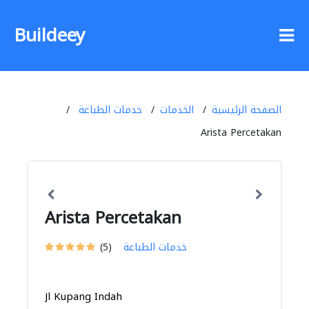
Buildeey
الصفحة الرئيسية
الخدمات
خدمات الطباعة
Arista Percetakan
Arista Percetakan
خدمات الطباعة
(5)
Jl Kupang Indah