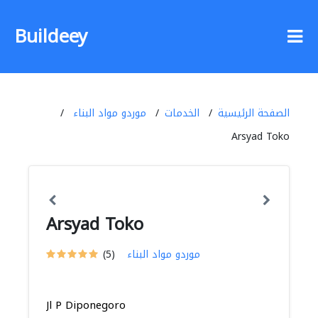
Buildeey
الصفحة الرئيسية
الخدمات
موردو مواد البناء
Arsyad Toko
Arsyad Toko
موردو مواد البناء
(5)
Jl P Diponegoro