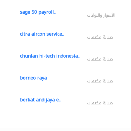
sage 50 payroll..
الأسوار والبوابات
citra aircon service..
صيانة مكيفات
chunlan hi-tech indonesia..
صيانة مكيفات
borneo raya
صيانة مكيفات
berkat andijaya e..
صيانة مكيفات