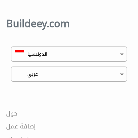
Buildeey.com
حول
إضافة عمل