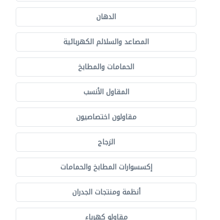
الدهان
المصاعد والسلالم الكهربائية
الحمامات والمطابخ
المقاول الأنسب
مقاولون اختصاصيون
الزجاج
إكسسوارات المطابخ والحمامات
أنظمة ومنتجات الجدران
مقاولو كهرباء