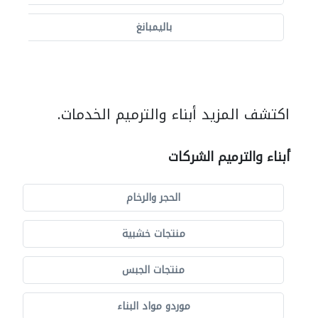
باليمبانغ
اكتشف المزيد أبناء والترميم الخدمات.
أبناء والترميم الشركات
الحجر والرخام
منتجات خشبية
منتجات الجبس
موردو مواد البناء