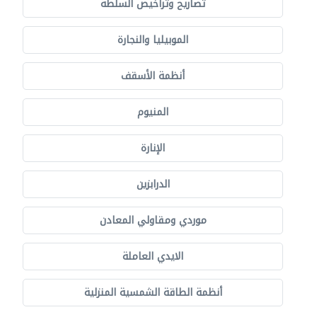
تصاريح وتراخيص السلطة
الموبيليا والنجارة
أنظمة الأسقف
المنيوم
الإنارة
الدرابزين
موردي ومقاولي المعادن
الايدي العاملة
أنظمة الطاقة الشمسية المنزلية