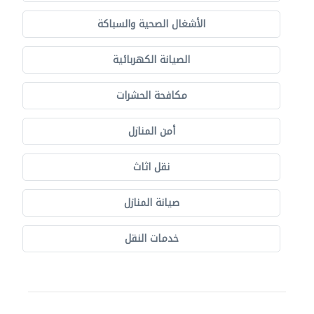
الأشغال الصحية والسباكة
الصيانة الكهربائية
مكافحة الحشرات
أمن المنازل
نقل اثاث
صيانة المنازل
خدمات النقل