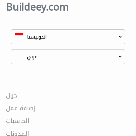
Buildeey.com
حول
إضافة عمل
الحاسبات
المدونات