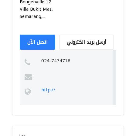
Bougenville 12
Villa Bukit Mas,
Semarang,...
أرسل بريد الكتروني
اتصل الآن
024-7474716
http://