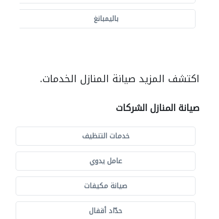
باليمبانغ
اكتشف المزيد صيانة المنازل الخدمات.
صيانة المنازل الشركات
خدمات التنظيف
عامل يدوي
صيانة مكيفات
حدّاد أقفال