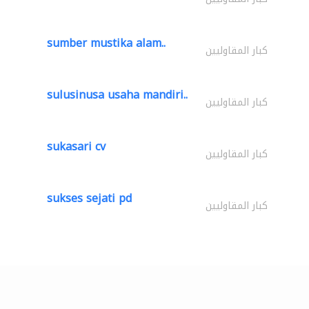
sumber mustika alam..
كبار المقاوليين
sulusinusa usaha mandiri..
كبار المقاوليين
sukasari cv
كبار المقاوليين
sukses sejati pd
كبار المقاوليين