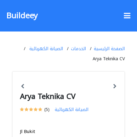
Buildeey
الصفحة الرئيسية
الخدمات
الصيانة الكهربائية
Arya Teknika CV
Arya Teknika CV
الصيانة الكهربائية
(5)
Jl Bukit