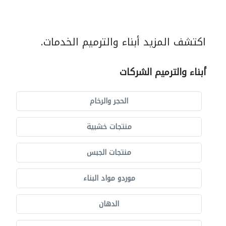
اكتشف المزيد أبناء والترميم الخدمات.
أبناء والترميم الشركات
الحجر والرخام
منتجات خشبية
منتجات الجبس
موردو مواد البناء
الدهان