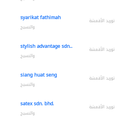
syarikat fathimah
توريد الأقمشة
والنسيج
stylish advantage sdn...
توريد الأقمشة
والنسيج
siang huat seng
توريد الأقمشة
والنسيج
satex sdn. bhd.
توريد الأقمشة
والنسيج