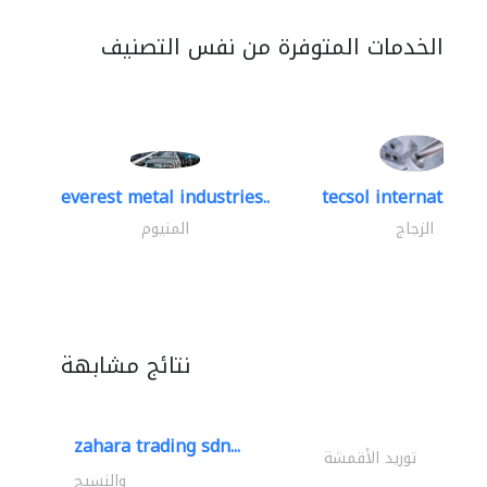
الخدمات المتوفرة من نفس التصنيف
everest metal industries..
tecsol international 
الزجاج
المنيوم
نتائج مشابهة
zahara trading sdn...
توريد الأقمشة
والنسيج