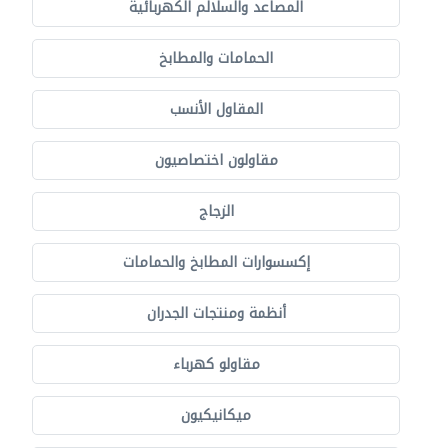
المصاعد والسلالم الكهربائية
الحمامات والمطابخ
المقاول الأنسب
مقاولون اختصاصيون
الزجاج
إكسسوارات المطابخ والحمامات
أنظمة ومنتجات الجدران
مقاولو كهرباء
ميكانيكيون