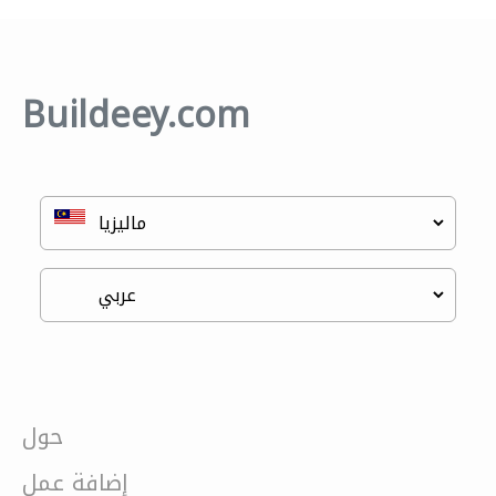
Buildeey.com
حول
إضافة عمل