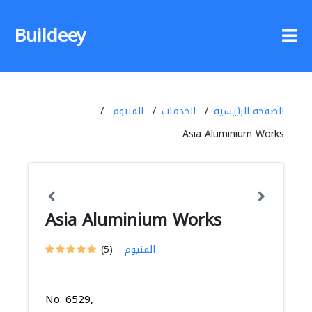
Buildeey
الصفحة الرئيسية
الخدمات
المنيوم
Asia Aluminium Works
Asia Aluminium Works
المنيوم
(5)
No. 6529,