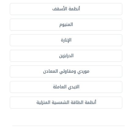
أنظمة الأسقف
المنيوم
الإنارة
الدرابزين
موردي ومقاولي المعادن
الايدي العاملة
أنظمة الطاقة الشمسية المنزلية