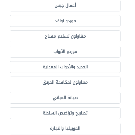
أعمال جبس
موردو نوافذ
مقاولون تسليم مفتاح
موردو الأبواب
الحديد والأدوات المعدنية
مقاولون لمكافحة الحريق
صيانة المباني
تصاريح وتراخيص السلطة
الموبيليا والنجارة