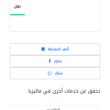
حول
أضف للمفضلة
شارك
شارك
تحقق عن خدمات أخرى في ماليزيا