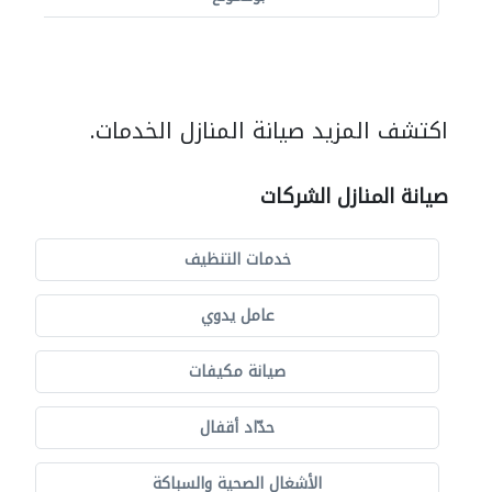
اكتشف المزيد صيانة المنازل الخدمات.
صيانة المنازل الشركات
خدمات التنظيف
عامل يدوي
صيانة مكيفات
حدّاد أقفال
الأشغال الصحية والسباكة