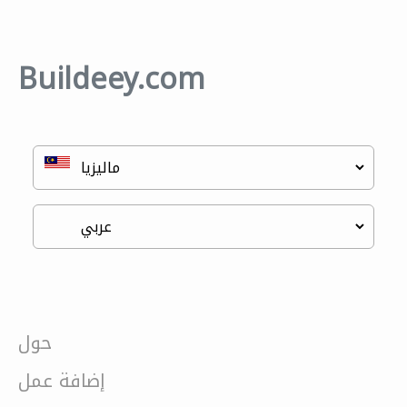
Buildeey.com
حول
إضافة عمل