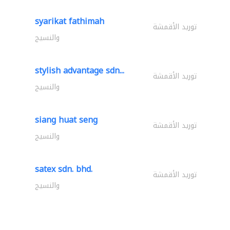
syarikat fathimah
توريد الأقمشة
والنسيج
stylish advantage sdn...
توريد الأقمشة
والنسيج
siang huat seng
توريد الأقمشة
والنسيج
satex sdn. bhd.
توريد الأقمشة
والنسيج