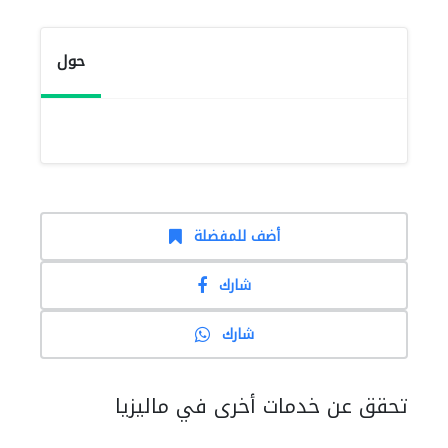
حول
أضف للمفضلة
شارك
شارك
تحقق عن خدمات أخرى في ماليزيا