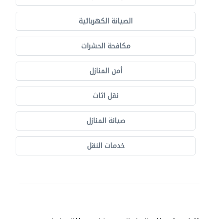
الصيانة الكهربائية
مكافحة الحشرات
أمن المنازل
نقل اثاث
صيانة المنازل
خدمات النقل