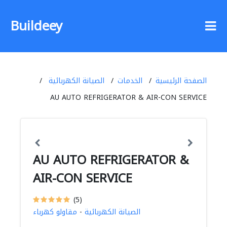
Buildeey
الصفحة الرئيسية
الخدمات
الصيانة الكهربائية
AU AUTO REFRIGERATOR & AIR-CON SERVICE
AU AUTO REFRIGERATOR &
AIR-CON SERVICE
(5)
الصيانة الكهربائية
-
مقاولو كهرباء