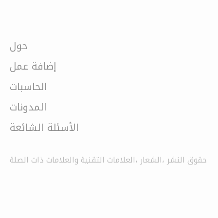
حول
إضافة عمل
الحاسبات
المدونات
الأسئلة الشائعة
حقوق النشر ،الشعار ،العلامات التقنية والعلامات ذات الصلة