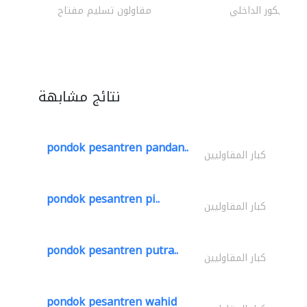
الديكور الداخلي
مقاولون تسليم مفتاح
نتائج مشابهة
pondok pesantren pandan..
كبار المقاوليين
pondok pesantren pi..
كبار المقاوليين
pondok pesantren putra..
كبار المقاوليين
pondok pesantren wahid