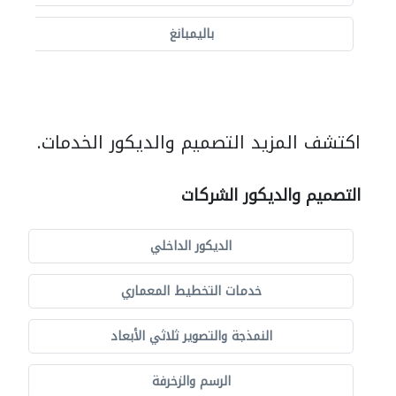
باليمبانغ
اكتشف المزيد التصميم والديكور الخدمات.
التصميم والديكور الشركات
الديكور الداخلي
خدمات التخطيط المعماري
النمذجة والتصوير ثلاثي الأبعاد
الرسم والزخرفة