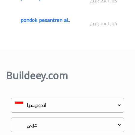
كبار المقاوليين
pondok pesantren al..
كبار المقاوليين
Buildeey.com