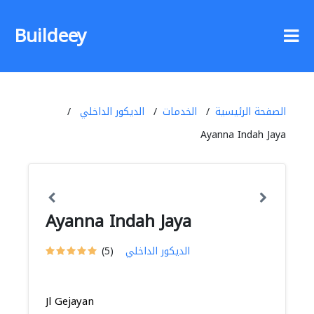
Buildeey
الصفحة الرئيسية
الخدمات
الديكور الداخلي
Ayanna Indah Jaya
Ayanna Indah Jaya
الديكور الداخلي
(5)
Jl Gejayan