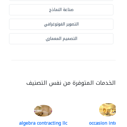
صناعة النماذج
التصوير الفوتوغرافي
التصميم المعماري
الخدمات المتوفرة من نفس التصنيف
algebra contracting llc
occasion interior