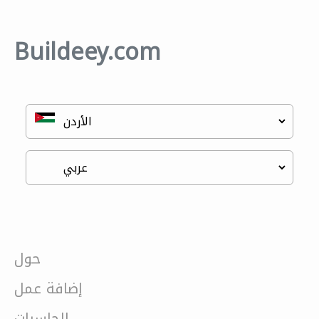
Buildeey.com
حول
إضافة عمل
الحاسبات