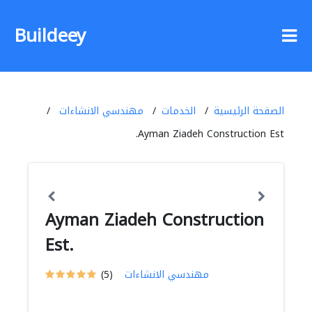
Buildeey
الصفحة الرئيسية
الخدمات
مهندسي الانشاءات
Ayman Ziadeh Construction Est.
Ayman Ziadeh Construction
Est.
مهندسي الانشاءات
(5)