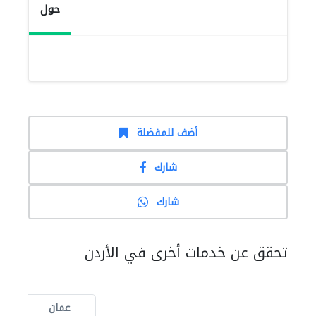
حول
أضف للمفضلة
شارك
شارك
تحقق عن خدمات أخرى في الأردن
عمان