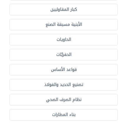
كبار المقاوليين
الأبنية مسبقة الصنع
الحاويات
الحفريّات
قواعد الأساس
تصنيع الحديد والفولاذ
نظام الصرف الصحي
بناء المطارات