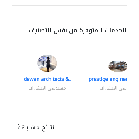
الخدمات المتوفرة من نفس التصنيف
dewan architects &..
prestige engineering 
مهندسي الانشاءات
مهندسي الانشاءات
نتائج مشابهة