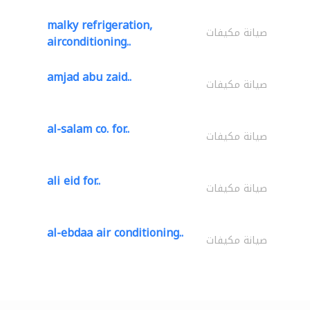
malky refrigeration,
صيانة مكيفات
airconditioning..
amjad abu zaid..
صيانة مكيفات
al-salam co. for..
صيانة مكيفات
ali eid for..
صيانة مكيفات
al-ebdaa air conditioning..
صيانة مكيفات