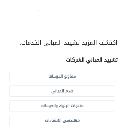
اكتشف المزيد تشييد المباني الخدمات.
تشييد المباني الشركات
مقاولو الخرسانة
هدم المباني
منتجات البلوك والخرسانة
مهندسي الانشاءات