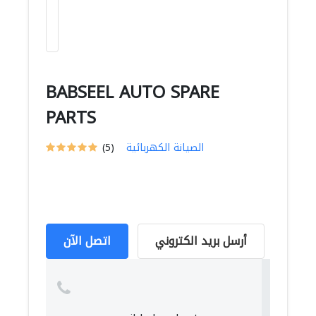
BABSEEL AUTO SPARE
PARTS
الصيانة الكهربائية
(5)
أرسل بريد الكتروني
اتصل الآن