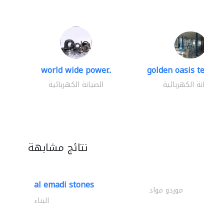
world wide power..
golden oasis technica
الصيانة الكهربائية
الصيانة الكهربائية
نتائج مشابهة
al emadi stones
موردو مواد
البناء