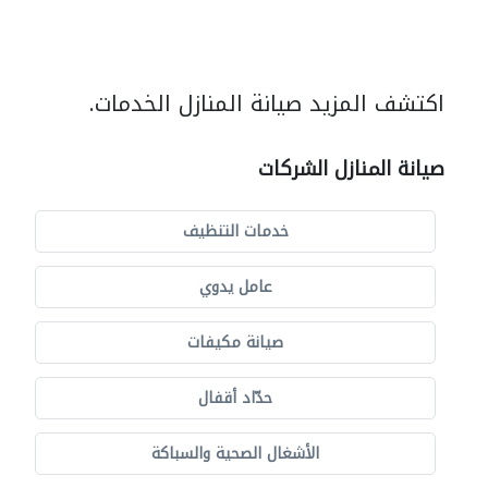
اكتشف المزيد صيانة المنازل الخدمات.
صيانة المنازل الشركات
خدمات التنظيف
عامل يدوي
صيانة مكيفات
حدّاد أقفال
الأشغال الصحية والسباكة