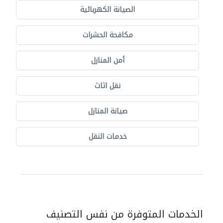
الصيانة الكهربائية
مكافحة الحشرات
أمن المنازل
نقل اثاث
صيانة المنازل
خدمات النقل
الخدمات المتوفرة من نفس التصنيف