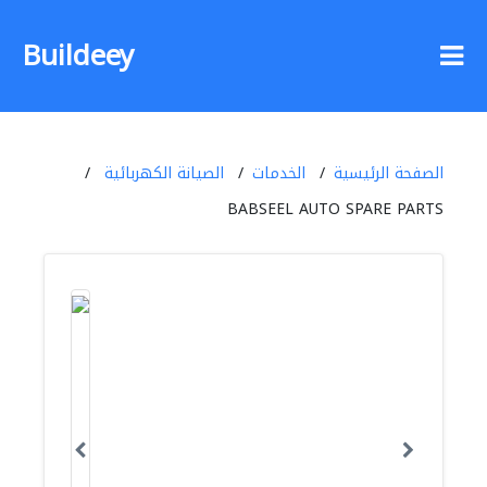
Buildeey
الصفحة الرئيسية
الخدمات
الصيانة الكهربائية
BABSEEL AUTO SPARE PARTS