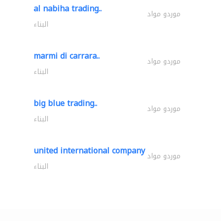
al nabiha trading..
موردو مواد
البناء
marmi di carrara..
موردو مواد
البناء
big blue trading..
موردو مواد
البناء
united international company
موردو مواد
البناء