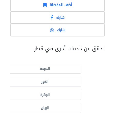
أضف للمفضلة
شارك
شارك
تحقق عن خدمات أخرى في قطر
الدوحة
الخور
الوكرة
الريان