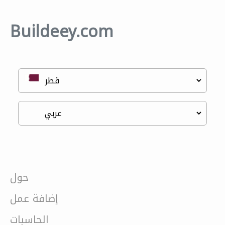
Buildeey.com
حول
إضافة عمل
الحاسبات