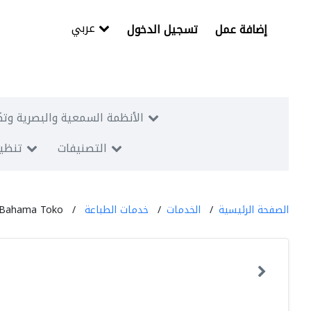
عربي
إضافة عمل
تسجيل الدخول
الأنظمة السمعية والبصرية وتك
التصنيفات
تنظيم
الصفحة الرئيسية
الخدمات
خدمات الطباعة
Bahama Toko