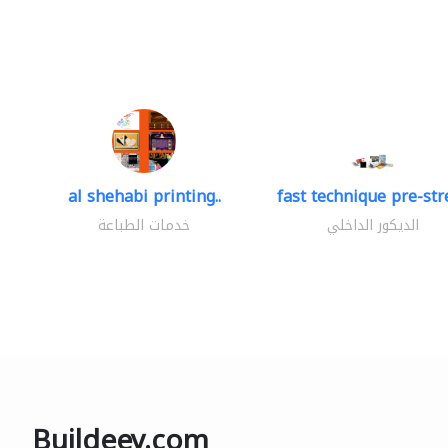
al shehabi printing..
fast technique pre-stre
الديكور الداخلي
خدمات الطباعة
Buildeey.com