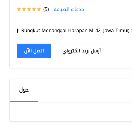
خدمات الطباعة
(5)
Jl Rungkut Menanggal Harapan M-42, Jawa Timur, Su
أرسل بريد الكتروني
اتصل الآن
حول