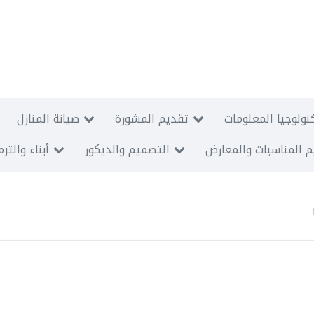
نولوجيا المعلومات
تقديم المشورة
صيانة المنازل
 المناسبات والمعارض
التصميم والديكور
أبناء والتر