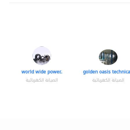
world wide power..
golden oasis technical
الصيانة الكهربائية
الصيانة الكهربائية