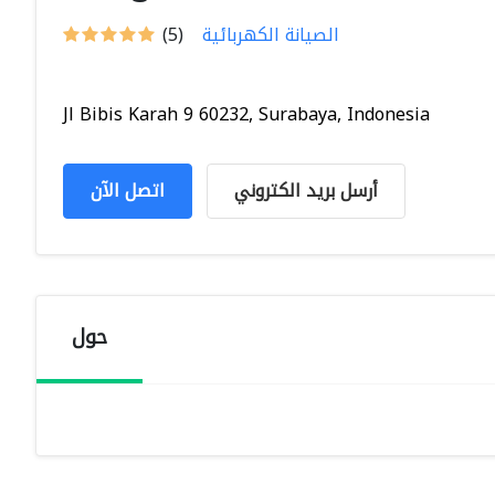
الصيانة الكهربائية
(5)
Jl Bibis Karah 9 60232, Surabaya, Indonesia
أرسل بريد الكتروني
اتصل الآن
حول