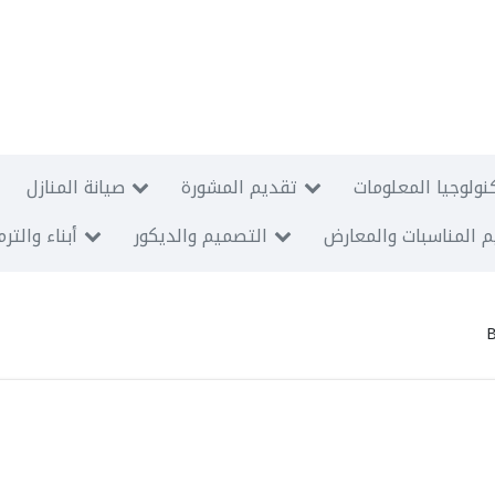
نولوجيا المعلومات
تقديم المشورة
صيانة المنازل
 المناسبات والمعارض
التصميم والديكور
أبناء والتر