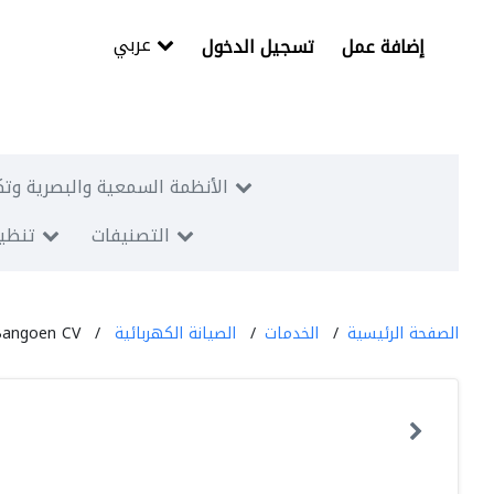
عربي
إضافة عمل
تسجيل الدخول
الأنظمة السمعية والبصرية وتك
التصنيفات
تنظيم
الصفحة الرئيسية
الخدمات
الصيانة الكهربائية
Bangoen CV