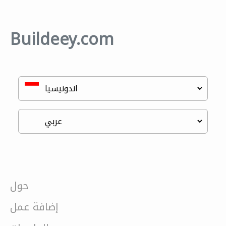
Buildeey.com
حول
إضافة عمل