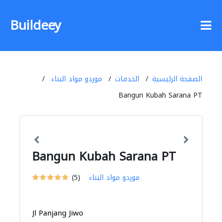
Buildeey
الصفحة الرئيسية
الخدمات
موردو مواد البناء
Bangun Kubah Sarana PT
Bangun Kubah Sarana PT
موردو مواد البناء
(5)
Jl Panjang Jiwo