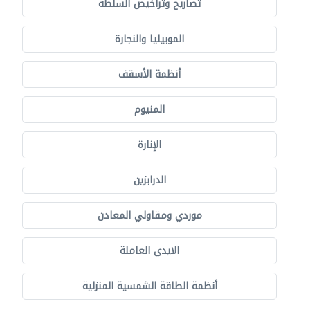
تصاريح وتراخيص السلطة
الموبيليا والنجارة
أنظمة الأسقف
المنيوم
الإنارة
الدرابزين
موردي ومقاولي المعادن
الايدي العاملة
أنظمة الطاقة الشمسية المنزلية