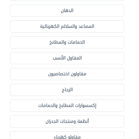
الدهان
المصاعد والسلالم الكهربائية
الحمامات والمطابخ
المقاول الأنسب
مقاولون اختصاصيون
الزجاج
إكسسوارات المطابخ والحمامات
أنظمة ومنتجات الجدران
مقاولو كهرباء