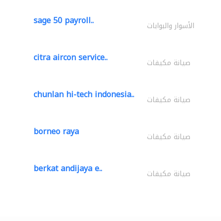
sage 50 payroll..
الأسوار والبوابات
citra aircon service..
صيانة مكيفات
chunlan hi-tech indonesia..
صيانة مكيفات
borneo raya
صيانة مكيفات
berkat andijaya e..
صيانة مكيفات