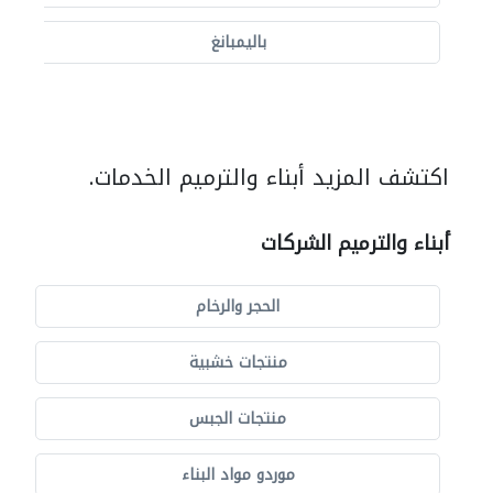
باليمبانغ
اكتشف المزيد أبناء والترميم الخدمات.
أبناء والترميم الشركات
الحجر والرخام
منتجات خشبية
منتجات الجبس
موردو مواد البناء