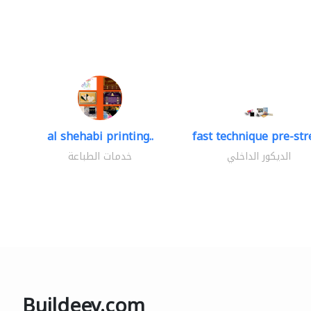
al shehabi printing..
fast technique pre-stre
الديكور الداخلي
خدمات الطباعة
Buildeey.com