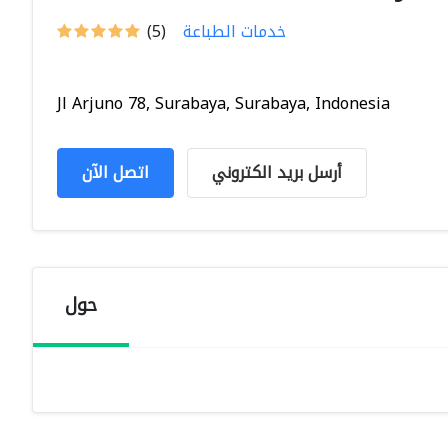
خدمات الطباعة
(5)
Jl Arjuno 78, Surabaya, Surabaya, Indonesia
أرسل بريد الكتروني
اتصل الآن
حول