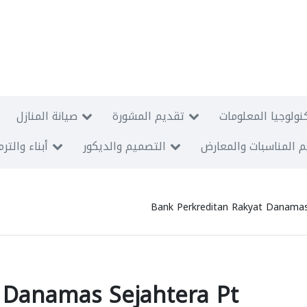
نولوجيا المعلومات
تقديم المشورة
صيانة المنازل
 المناسبات والمعارض
التصميم والديكور
أبناء والتر
Bank Perkreditan Rakyat Danamas
 Danamas Sejahtera Pt