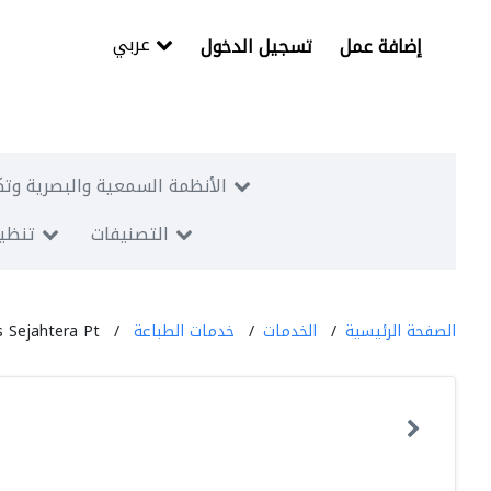
عربي
إضافة عمل
تسجيل الدخول
الأنظمة السمعية والبصرية وتك
التصنيفات
تنظيم
الصفحة الرئيسية
الخدمات
خدمات الطباعة
 Sejahtera Pt