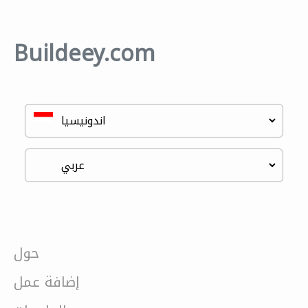
Buildeey.com
حول
إضافة عمل