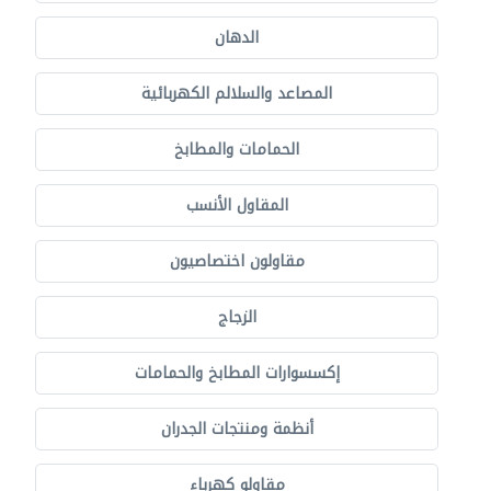
الدهان
المصاعد والسلالم الكهربائية
الحمامات والمطابخ
المقاول الأنسب
مقاولون اختصاصيون
الزجاج
إكسسوارات المطابخ والحمامات
أنظمة ومنتجات الجدران
مقاولو كهرباء