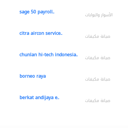
sage 50 payroll..
الأسوار والبوابات
citra aircon service..
صيانة مكيفات
chunlan hi-tech indonesia..
صيانة مكيفات
borneo raya
صيانة مكيفات
berkat andijaya e..
صيانة مكيفات