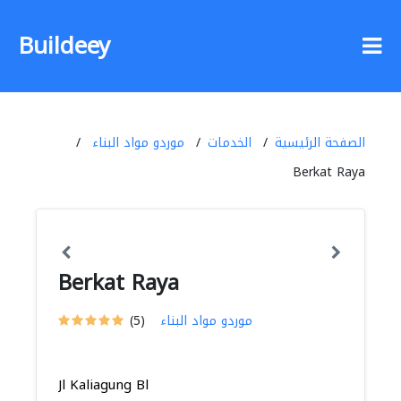
Buildeey
الصفحة الرئيسية
الخدمات
موردو مواد البناء
Berkat Raya
Berkat Raya
موردو مواد البناء
(5)
Jl Kaliagung Bl