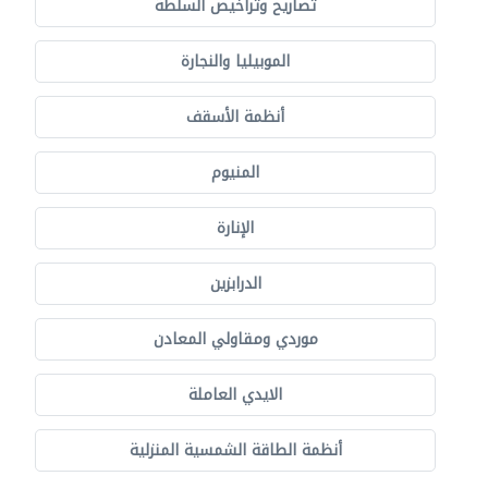
تصاريح وتراخيص السلطة
الموبيليا والنجارة
أنظمة الأسقف
المنيوم
الإنارة
الدرابزين
موردي ومقاولي المعادن
الايدي العاملة
أنظمة الطاقة الشمسية المنزلية