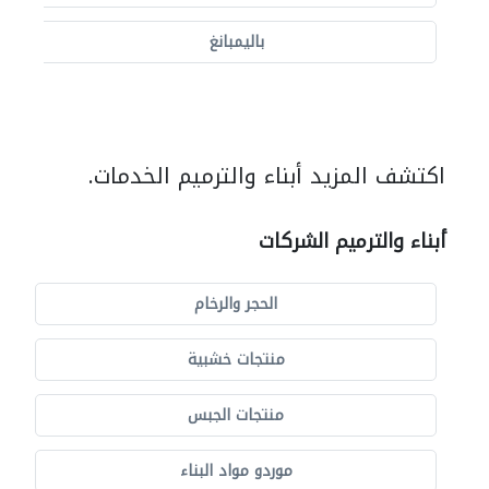
باليمبانغ
اكتشف المزيد أبناء والترميم الخدمات.
أبناء والترميم الشركات
الحجر والرخام
منتجات خشبية
منتجات الجبس
موردو مواد البناء