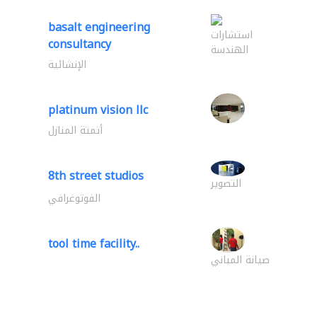
basalt engineering
استشارات
consultancy
الهندسة
الإنشائية
platinum vision llc
أتمتة المنازل
8th street studios
التصوير
الفوتوغرافي
tool time facility..
صيانة المباني