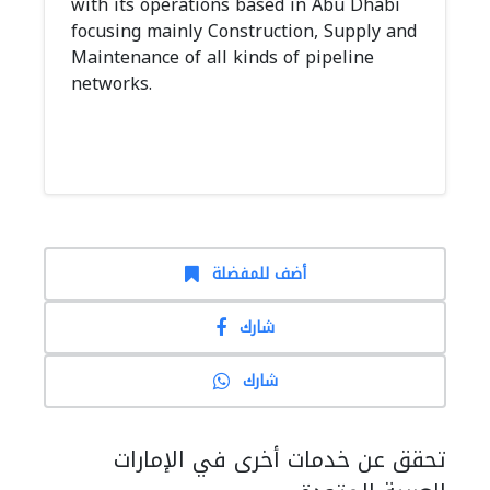
with its operations based in Abu Dhabi
focusing mainly Construction, Supply and
Maintenance of all kinds of pipeline
networks.
أضف للمفضلة
شارك
شارك
تحقق عن خدمات أخرى في الإمارات