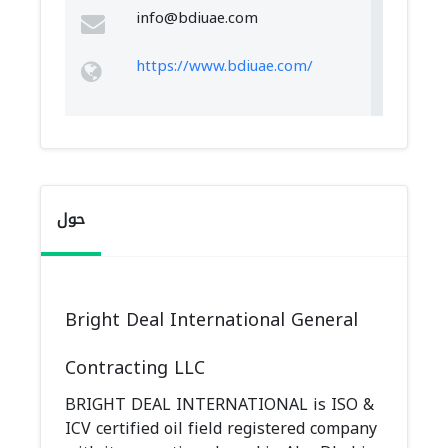
info@bdiuae.com
https://www.bdiuae.com/
حول
Bright Deal International General
Contracting LLC
BRIGHT DEAL INTERNATIONAL is ISO &
ICV certified oil field registered company