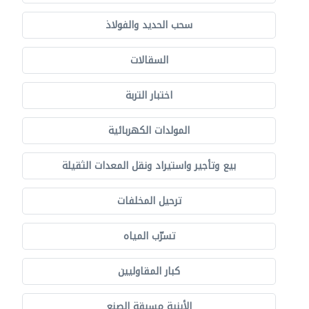
سحب الحديد والفولاذ
السقالات
اختبار التربة
المولدات الكهربائية
بيع وتأجير واستيراد ونقل المعدات الثقيلة
ترحيل المخلفات
تسرّب المياه
كبار المقاوليين
الأبنية مسبقة الصنع