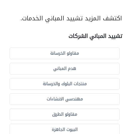
اكتشف المزيد تشييد المباني الخدمات.
تشييد المباني الشركات
مقاولو الخرسانة
هدم المباني
منتجات البلوك والخرسانة
مهندسي الانشاءات
مقاولو الطرق
البيوت الجاهزة