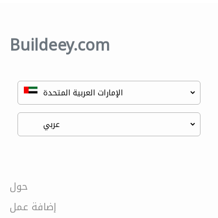
Buildeey.com
حول
إضافة عمل