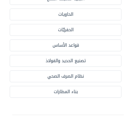
الحاويات
الحفريّات
قواعد الأساس
تصنيع الحديد والفولاذ
نظام الصرف الصحي
بناء المطارات