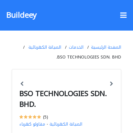
Buildeey
الصفحة الرئيسية
الخدمات
الصيانة الكهربائية
BSO TECHNOLOGIES SDN. BHD.
BSO TECHNOLOGIES SDN.
BHD.
(5)
الصيانة الكهربائية
-
مقاولو كهرباء