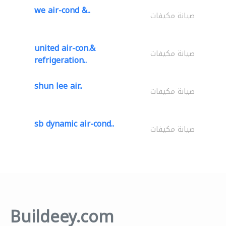
we air-cond &..
صيانة مكيفات
united air-con.&
صيانة مكيفات
refrigeration..
shun lee air..
صيانة مكيفات
sb dynamic air-cond..
صيانة مكيفات
Buildeey.com