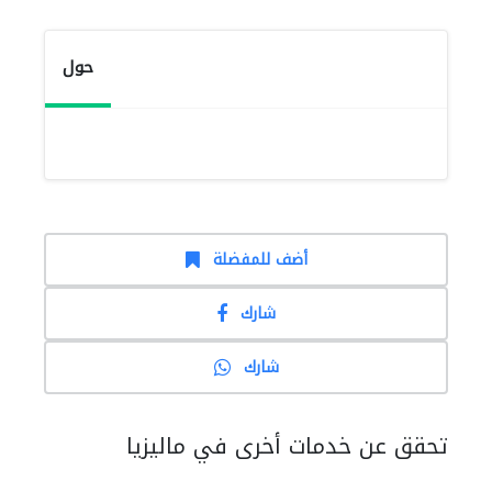
حول
أضف للمفضلة
شارك
شارك
تحقق عن خدمات أخرى في ماليزيا