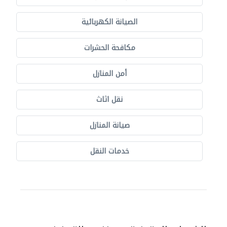
الصيانة الكهربائية
مكافحة الحشرات
أمن المنازل
نقل اثاث
صيانة المنازل
خدمات النقل