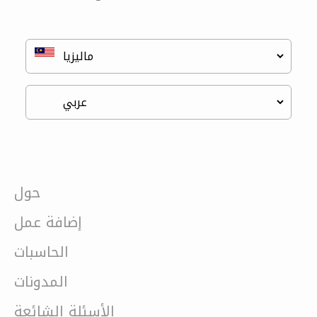
حول
إضافة عمل
الحاسبات
المدونات
الأسئلة الشائعة