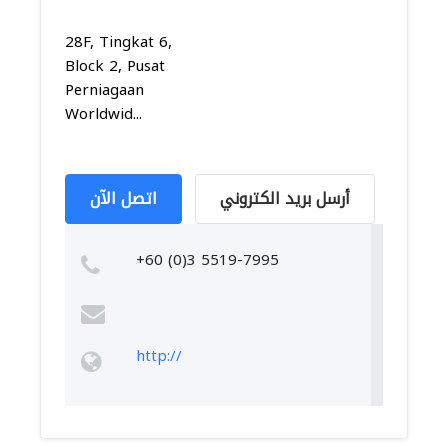
28F, Tingkat 6,
Block 2, Pusat
Perniagaan
Worldwid...
أرسل بريد الكتروني
اتصل الآن
+60 (0)3 5519-7995
http://