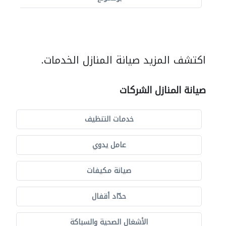
اكتشف المزيد صيانة المنازل الخدمات.
صيانة المنازل الشركات
خدمات التنظيف
عامل يدوي
صيانة مكيفات
حدّاد أقفال
الأشغال الصحية والسباكة