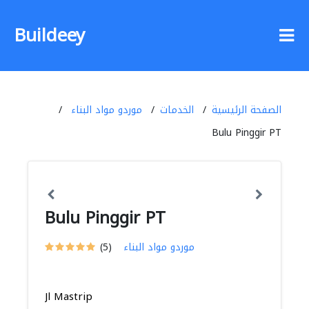
Buildeey
الصفحة الرئيسية
الخدمات
موردو مواد البناء
Bulu Pinggir PT
Bulu Pinggir PT
موردو مواد البناء
(5)
Jl Mastrip