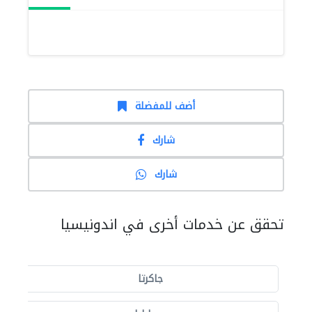
أضف للمفضلة
شارك
شارك
تحقق عن خدمات أخرى في اندونيسيا
جاكرتا