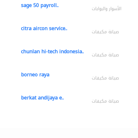
sage 50 payroll..
الأسوار والبوابات
citra aircon service..
صيانة مكيفات
chunlan hi-tech indonesia..
صيانة مكيفات
borneo raya
صيانة مكيفات
berkat andijaya e..
صيانة مكيفات