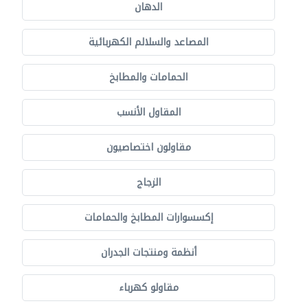
الدهان
المصاعد والسلالم الكهربائية
الحمامات والمطابخ
المقاول الأنسب
مقاولون اختصاصيون
الزجاج
إكسسوارات المطابخ والحمامات
أنظمة ومنتجات الجدران
مقاولو كهرباء