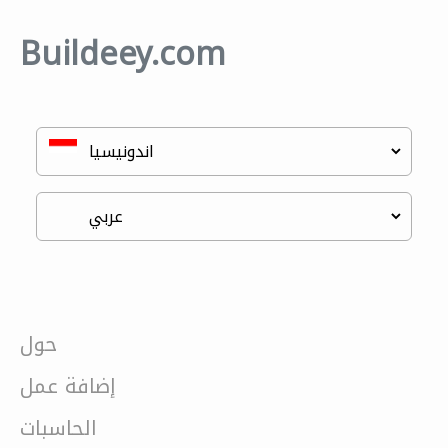
Buildeey.com
حول
إضافة عمل
الحاسبات