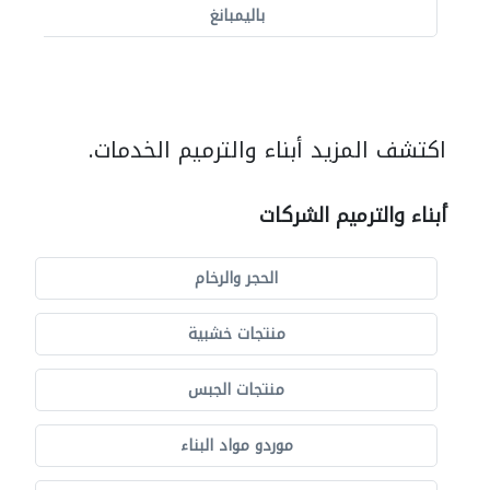
باليمبانغ
اكتشف المزيد أبناء والترميم الخدمات.
أبناء والترميم الشركات
الحجر والرخام
منتجات خشبية
منتجات الجبس
موردو مواد البناء