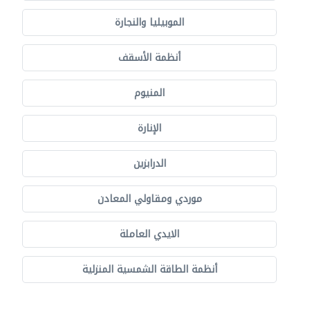
الموبيليا والنجارة
أنظمة الأسقف
المنيوم
الإنارة
الدرابزين
موردي ومقاولي المعادن
الايدي العاملة
أنظمة الطاقة الشمسية المنزلية