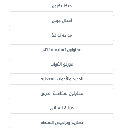
ميكانيكيون
أعمال جبس
موردو نوافذ
مقاولون تسليم مفتاح
موردو الأبواب
الحديد والأدوات المعدنية
مقاولون لمكافحة الحريق
صيانة المباني
تصاريح وتراخيص السلطة