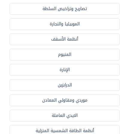
تصاريح وتراخيص السلطة
الموبيليا والنجارة
أنظمة الأسقف
المنيوم
الإنارة
الدرابزين
موردي ومقاولي المعادن
الايدي العاملة
أنظمة الطاقة الشمسية المنزلية