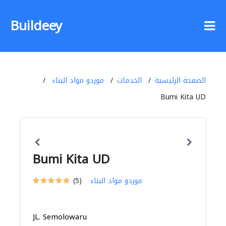
Buildeey
الصفحة الرئيسية
الخدمات
موردو مواد البناء
Bumi Kita UD
Bumi Kita UD
موردو مواد البناء
(5)
JL. Semolowaru