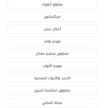
مقاولو كهرباء
ميكانيكيون
أعمال جبس
موردو نوافذ
مقاولون تسليم مفتاح
موردو الأبواب
الحديد والأدوات المعدنية
مقاولون لمكافحة الحريق
صيانة المباني