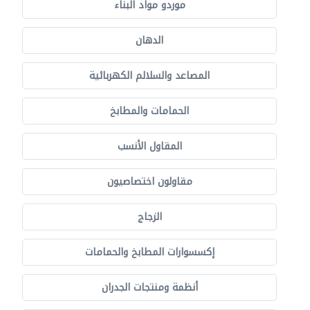
موردو مواد البناء
الدهان
المصاعد والسلالم الكهربائية
الحمامات والمطابخ
المقاول الأنسب
مقاولون اختصاصيون
الزجاج
إكسسوارات المطابخ والحمامات
أنظمة ومنتجات الجدران