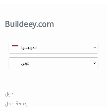
Buildeey.com
حول
إضافة عمل