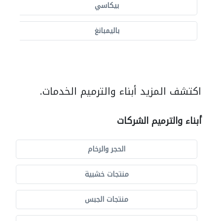
بيكاسي
باليمبانغ
اكتشف المزيد أبناء والترميم الخدمات.
أبناء والترميم الشركات
الحجر والرخام
منتجات خشبية
منتجات الجبس