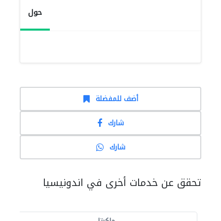
حول
أضف للمفضلة
شارك
شارك
تحقق عن خدمات أخرى في اندونيسيا