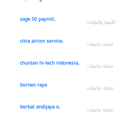
sage 50 payroll..
الأسوار والبوابات
citra aircon service..
صيانة مكيفات
chunlan hi-tech indonesia..
صيانة مكيفات
borneo raya
صيانة مكيفات
berkat andijaya e..
صيانة مكيفات