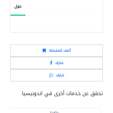
حول
أضف للمفضلة
شارك
شارك
تحقق عن خدمات أخرى في اندونيسيا