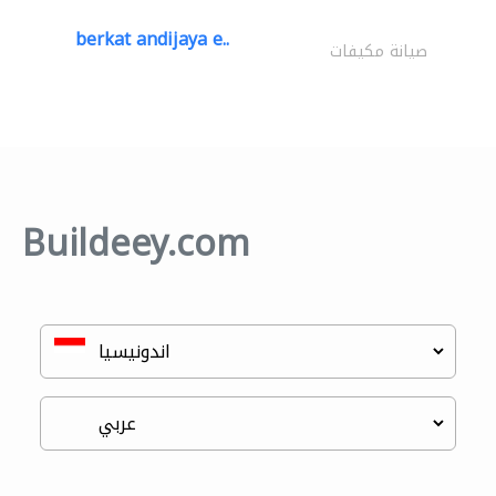
berkat andijaya e..
صيانة مكيفات
Buildeey.com