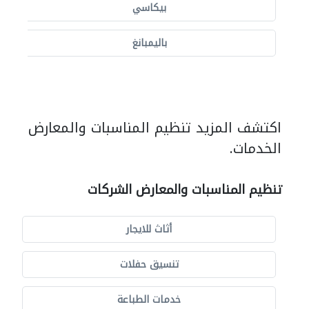
بيكاسي
باليمبانغ
اكتشف المزيد تنظيم المناسبات والمعارض
الخدمات.
تنظيم المناسبات والمعارض الشركات
أثاث للايجار
تنسيق حفلات
خدمات الطباعة