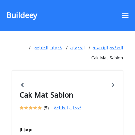
Buildeey
الصفحة الرئيسية
الخدمات
خدمات الطباعة
Cak Mat Sablon
Cak Mat Sablon
خدمات الطباعة
(5)
Jl Jagir