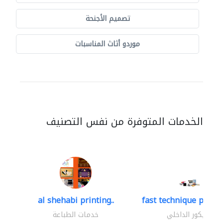
تصميم الأجنحة
موردو أثاث المناسبات
الخدمات المتوفرة من نفس التصنيف
al shehabi printing..
fast technique pre-str
الديكور الداخلي
خدمات الطباعة