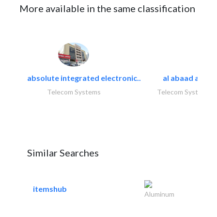
More available in the same classification
absolute integrated electronic..
al abaad al..
Telecom Systems
Telecom Systems
Similar Searches
itemshub
Aluminum