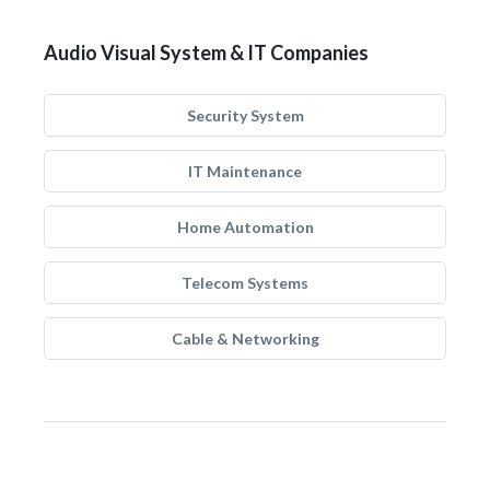
Audio Visual System & IT Companies
Security System
IT Maintenance
Home Automation
Telecom Systems
Cable & Networking