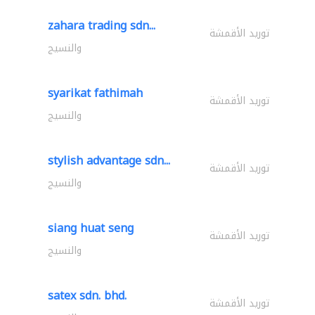
zahara trading sdn...
توريد الأقمشة
والنسيج
syarikat fathimah
توريد الأقمشة
والنسيج
stylish advantage sdn...
توريد الأقمشة
والنسيج
siang huat seng
توريد الأقمشة
والنسيج
satex sdn. bhd.
توريد الأقمشة