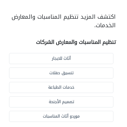
اكتشف المزيد تنظيم المناسبات والمعارض
الخدمات.
تنظيم المناسبات والمعارض الشركات
أثاث للايجار
تنسيق حفلات
خدمات الطباعة
تصميم الأجنحة
موردو أثاث المناسبات