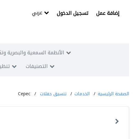
عربي
إضافة عمل
تسجيل الدخول
الأنظمة السمعية والبصرية وتك
التصنيفات
تنظيم
الصفحة الرئيسية
الخدمات
تنسيق حفلات
Cepec