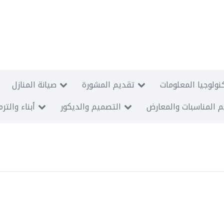
نولوجيا المعلومات
تقديم المشورة
صيانة المنازل
 المناسبات والمعارض
التصميم والديكور
أبناء والتر