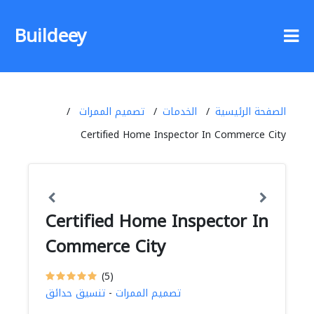
Buildeey
الصفحة الرئيسية
الخدمات
تصميم الممرات
Certified Home Inspector In Commerce City
Certified Home Inspector In
Commerce City
(5)
تصميم الممرات
-
تنسيق حدائق