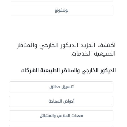
بوتشونغ
اكتشف المزيد الديكور الخارجي والمناظر
الطبيعية الخدمات.
الديكور الخارجي والمناظر الطبيعية الشركات
تنسيق حدائق
أحواض السباحة
معدات الملاعب والمشاتل