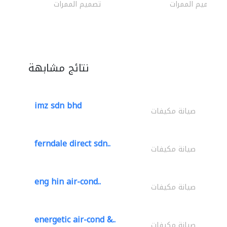
تصميم الممرات
تصميم الممرات
نتائج مشابهة
imz sdn bhd
صيانة مكيفات
ferndale direct sdn..
صيانة مكيفات
eng hin air-cond..
صيانة مكيفات
energetic air-cond &..
صيانة مكيفات