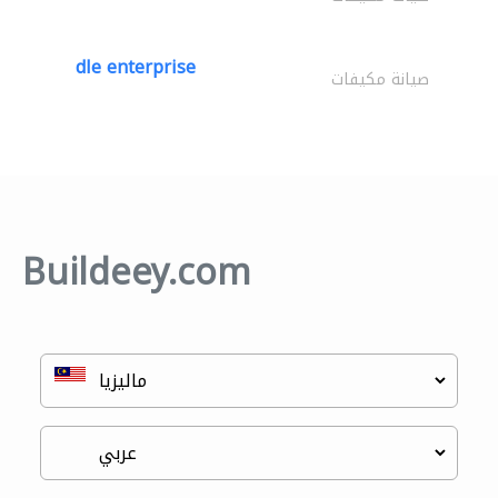
dle enterprise
صيانة مكيفات
Buildeey.com