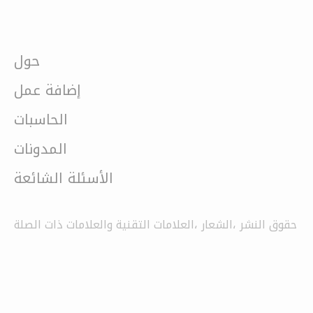
حول
إضافة عمل
الحاسبات
المدونات
الأسئلة الشائعة
حقوق النشر ،الشعار ،العلامات التقنية والعلامات ذات الصلة