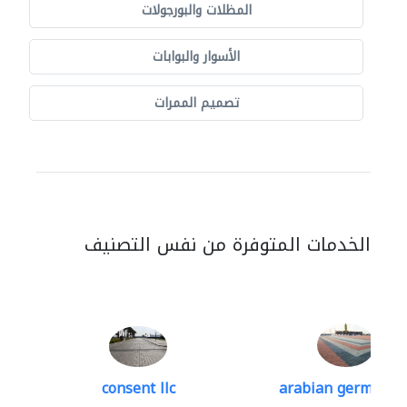
المظلات والبورجولات
الأسوار والبوابات
تصميم الممرات
الخدمات المتوفرة من نفس التصنيف
consent llc
arabian german co.