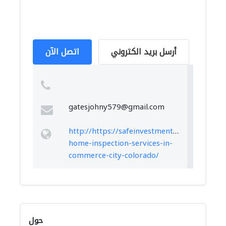
أرسل بريد الكتروني
اتصل الآن
gatesjohny579@gmail.com
http://https://safeinvestmenthomeinspecti
home-inspection-services-in-
commerce-city-colorado/
حول