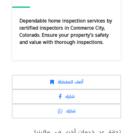
Dependable home inspection services by
certified inspectors in Commerce City,
Colorado. Ensure your property’s safety
and value with thorough inspections.
أضف للمفضلة
شارك
شارك
تحقق عن خدمات أخرى في ماليزيا