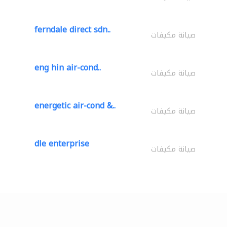
ferndale direct sdn..
صيانة مكيفات
eng hin air-cond..
صيانة مكيفات
energetic air-cond &..
صيانة مكيفات
dle enterprise
صيانة مكيفات