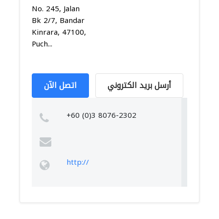
No. 245, Jalan
Bk 2/7, Bandar
Kinrara, 47100,
Puch...
أرسل بريد الكتروني
اتصل الآن
+60 (0)3 8076-2302
http://