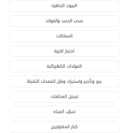
البيوت الجاهزة
سحب الحديد والفولاذ
السقالات
اختبار التربة
المولدات الكهربائية
بيع وتأجير واستيراد ونقل المعدات الثقيلة
ترحيل المخلفات
تسرّب المياه
كبار المقاوليين