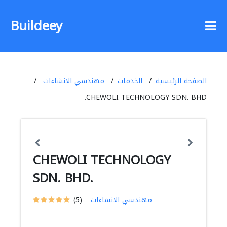
Buildeey
الصفحة الرئيسية
الخدمات
مهندسي الانشاءات
CHEWOLI TECHNOLOGY SDN. BHD.
CHEWOLI TECHNOLOGY
SDN. BHD.
مهندسي الانشاءات
(5)