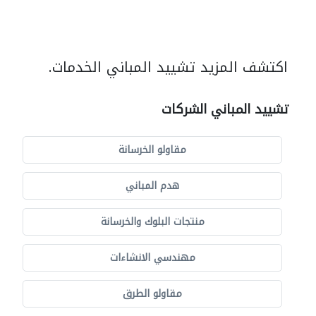
اكتشف المزيد تشييد المباني الخدمات.
تشييد المباني الشركات
مقاولو الخرسانة
هدم المباني
منتجات البلوك والخرسانة
مهندسي الانشاءات
مقاولو الطرق