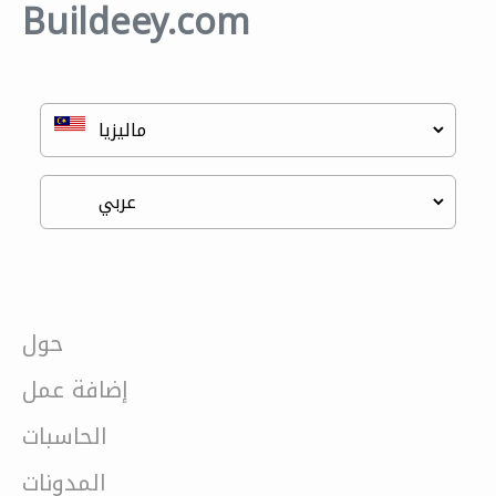
Buildeey.com
حول
إضافة عمل
الحاسبات
المدونات