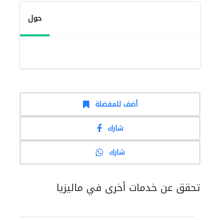
حول
أضف للمفضلة
شارك
شارك
تحقق عن خدمات أخرى في ماليزيا