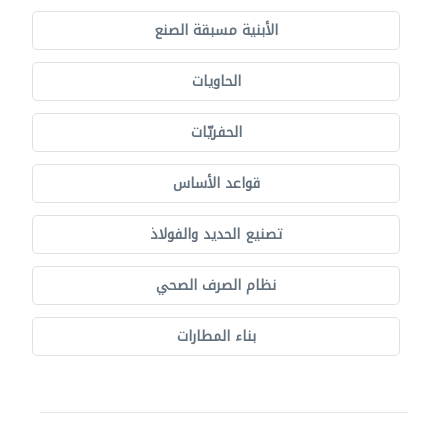
الأبنية مسبقة الصنع
الحاويات
الحفريّات
قواعد الأساس
تصنيع الحديد والفولاذ
نظام الصرف الصحي
بناء المطارات