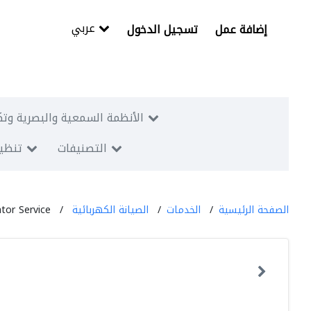
عربي
إضافة عمل
تسجيل الدخول
الأنظمة السمعية والبصرية وتك
التصنيفات
تنظيم
الصفحة الرئيسية
الخدمات
الصيانة الكهربائية
ator Service