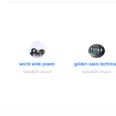
world wide power..
golden oasis technical
الصيانة الكهربائية
الصيانة الكهربائية