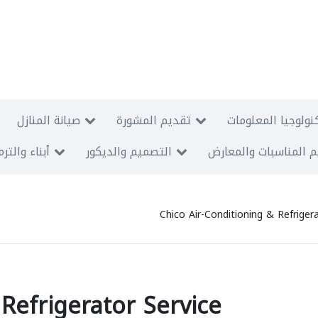
نولوجيا المعلومات
تقديم المشورة
صيانة المنازل
 المناسبات والمعارض
التصميم والديكور
أبناء والتر
Chico Air-Conditioning & Refriger
Refrigerator Service