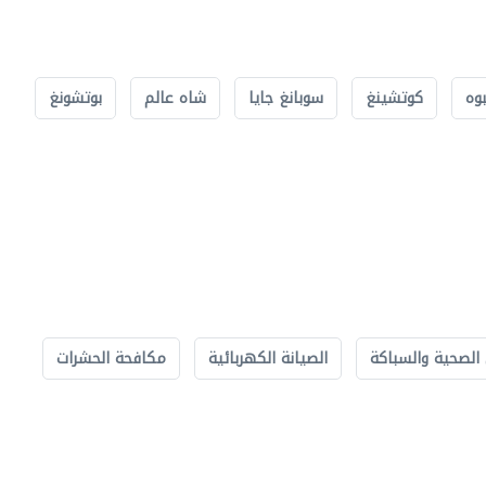
بوه
كوتشينغ
سوبانغ جايا
شاه عالم
بوتشونغ
الصحية والسباكة
الصيانة الكهربائية
مكافحة الحشرات