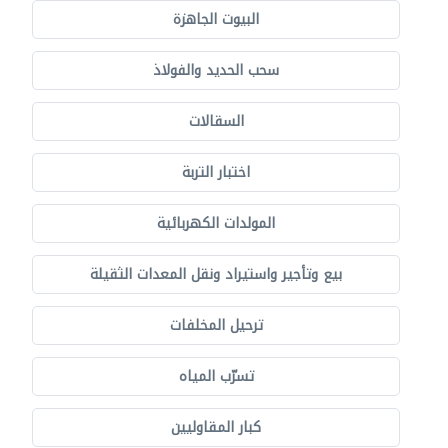
البيوت الجاهزة
سحب الحديد والفولاذ
السقالات
اختبار التربة
المولدات الكهربائية
بيع وتأجير واستيراد ونقل المعدات الثقيلة
ترحيل المخلفات
تسرّب المياه
كبار المقاوليين