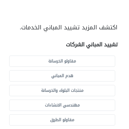
اكتشف المزيد تشييد المباني الخدمات.
تشييد المباني الشركات
مقاولو الخرسانة
هدم المباني
منتجات البلوك والخرسانة
مهندسي الانشاءات
مقاولو الطرق