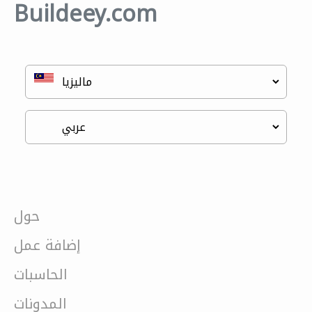
Buildeey.com
حول
إضافة عمل
الحاسبات
المدونات