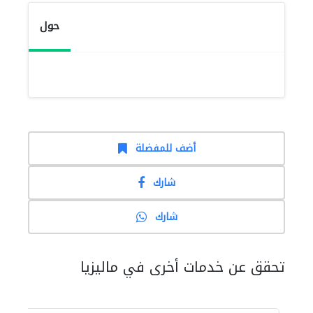
حول
أضف للمفضلة
شارك
شارك
تحقق عن خدمات أخرى في ماليزيا