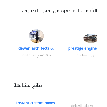
الخدمات المتوفرة من نفس التصنيف
dewan architects &..
prestige engineering 
مهندسي الانشاءات
مهندسي الانشاءات
نتائج مشابهة
instant custom boxes
خدمات الطباعة