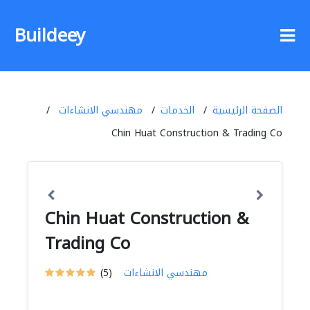
Buildeey
الصفحة الرئيسية
الخدمات
مهندسي الانشاءات
Chin Huat Construction & Trading Co
Chin Huat Construction &
Trading Co
مهندسي الانشاءات
(5)