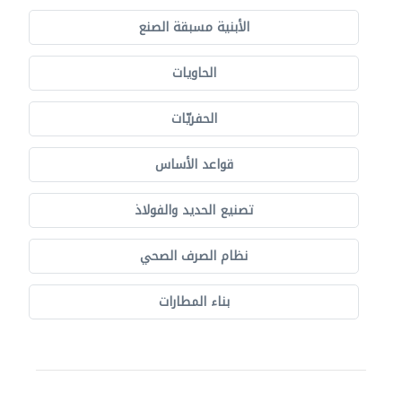
الأبنية مسبقة الصنع
الحاويات
الحفريّات
قواعد الأساس
تصنيع الحديد والفولاذ
نظام الصرف الصحي
بناء المطارات