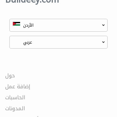
حول
إضافة عمل
الحاسبات
المدونات