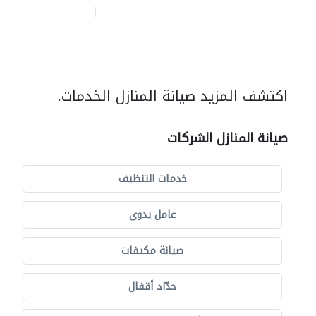
اكتشف المزيد صيانة المنازل الخدمات.
صيانة المنازل الشركات
خدمات التنظيف
عامل يدوي
صيانة مكيفات
حدّاد أقفال