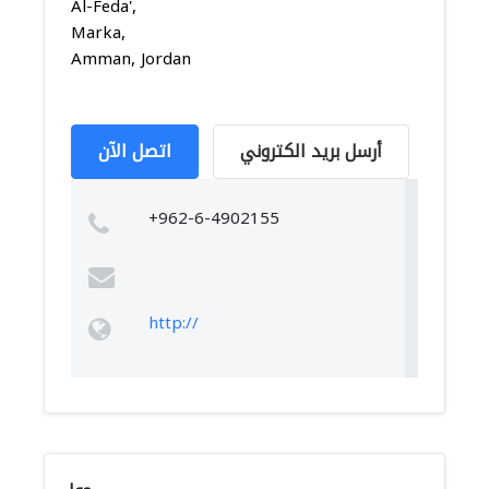
Al-Feda',
Marka,
Amman, Jordan
أرسل بريد الكتروني
اتصل الآن
+962-6-4902155
http://