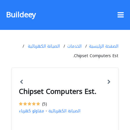
Buildeey
الصفحة الرئيسية
الخدمات
الصيانة الكهربائية
Chipset Computers Est.
Chipset Computers Est.
(5)
الصيانة الكهربائية
-
مقاولو كهرباء