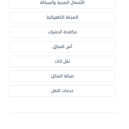
الأشغال الصحية والسباكة
الصيانة الكهربائية
مكافحة الحشرات
أمن المنازل
نقل اثاث
صيانة المنازل
خدمات النقل