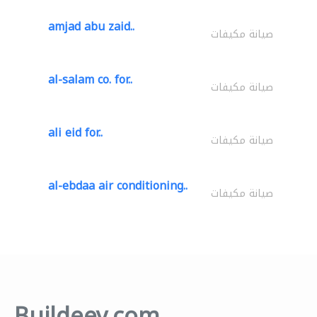
amjad abu zaid..
صيانة مكيفات
al-salam co. for..
صيانة مكيفات
ali eid for..
صيانة مكيفات
al-ebdaa air conditioning..
صيانة مكيفات
Buildeey.com