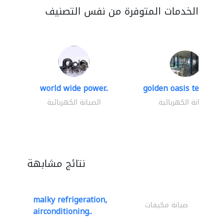
الخدمات المتوفرة من نفس التصنيف
world wide power..
golden oasis technica
الصيانة الكهربائية
الصيانة الكهربائية
نتائج مشابهة
malky refrigeration,
صيانة مكيفات
airconditioning..