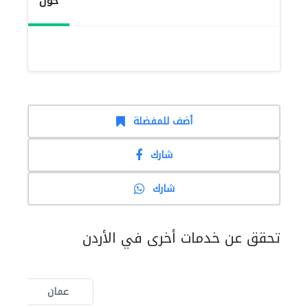
حول
أضف للمفضلة
شارك
شارك
تحقق عن خدمات أخرى في الأردن
عمان