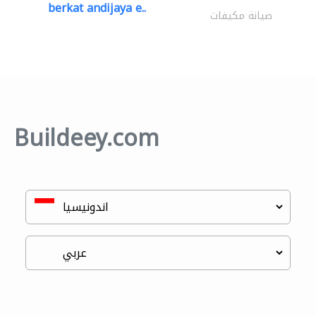
berkat andijaya e..
صيانة مكيفات
Buildeey.com