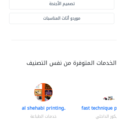
تصميم الأجنحة
موردو أثاث المناسبات
الخدمات المتوفرة من نفس التصنيف
al shehabi printing..
fast technique pre-str
الديكور الداخلي
خدمات الطباعة