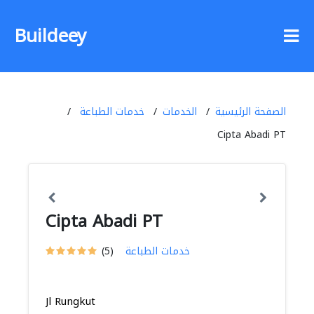
Buildeey
الصفحة الرئيسية
الخدمات
خدمات الطباعة
Cipta Abadi PT
Cipta Abadi PT
خدمات الطباعة
(5)
Jl Rungkut