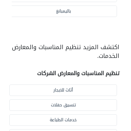
باليمبانغ
اكتشف المزيد تنظيم المناسبات والمعارض
الخدمات.
تنظيم المناسبات والمعارض الشركات
أثاث للايجار
تنسيق حفلات
خدمات الطباعة