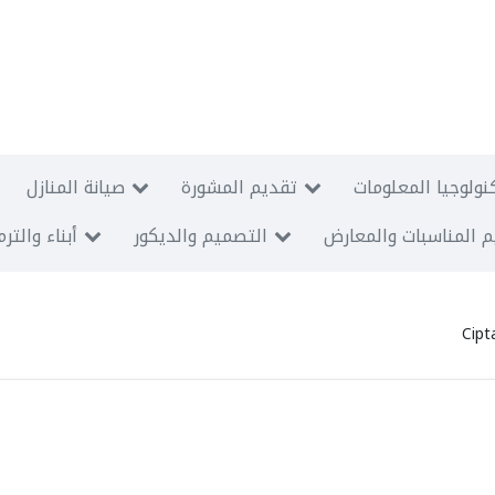
نولوجيا المعلومات
تقديم المشورة
صيانة المنازل
 المناسبات والمعارض
التصميم والديكور
أبناء والتر
Cipt