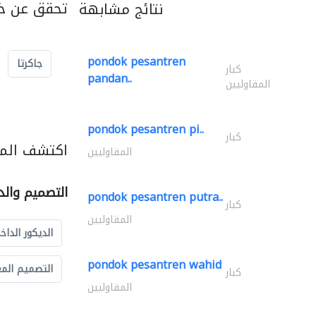
تحقق عن خد
نتائج مشابهة
pondok pesantren
جاكرتا
كبار
pandan..
المقاوليين
pondok pesantren pi..
كبار
اكتشف المز
المقاوليين
التصميم والد
pondok pesantren putra..
كبار
المقاوليين
الديكور الداخ
pondok pesantren wahid
التصميم الم
كبار
المقاوليين