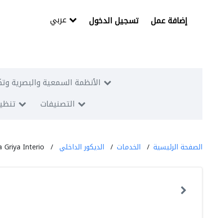
عربي
إضافة عمل
تسجيل الدخول
الأنظمة السمعية والبصرية وتك
التصنيفات
تنظيم
الصفحة الرئيسية
الخدمات
الديكور الداخلي
a Griya Interio