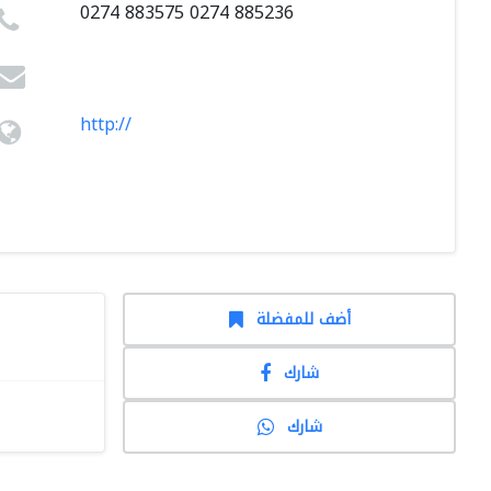
0274 883575 0274 885236
http://
أضف للمفضلة
شارك
شارك