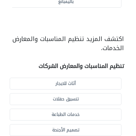
باليمبانغ
اكتشف المزيد تنظيم المناسبات والمعارض
الخدمات.
تنظيم المناسبات والمعارض الشركات
أثاث للايجار
تنسيق حفلات
خدمات الطباعة
تصميم الأجنحة