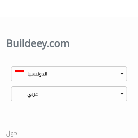
Buildeey.com
حول