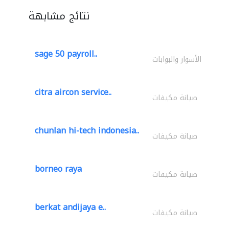
نتائج مشابهة
sage 50 payroll..
الأسوار والبوابات
citra aircon service..
صيانة مكيفات
chunlan hi-tech indonesia..
صيانة مكيفات
borneo raya
صيانة مكيفات
berkat andijaya e..
صيانة مكيفات