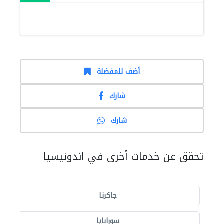
أضف للمفضلة
شارك
شارك
تحقق عن خدمات أخرى في اندونيسيا
جاكرتا
سورابايا