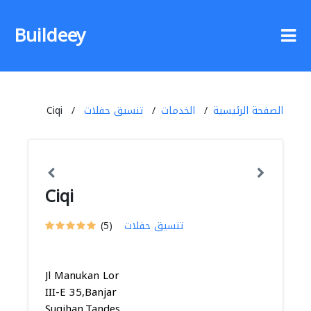
Buildeey
الصفحة الرئيسية
الخدمات
تنسيق حفلات
Ciqi
Ciqi
تنسيق حفلات
(5)
Jl Manukan Lor
III-E 35,Banjar
Sugihan,Tandes,