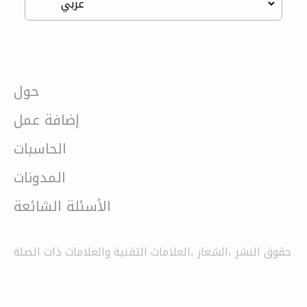
حول
إضافة عمل
الحاسبات
المدونات
الأسئلة الشائعة
حقوق النشر ،الشعار ،العلامات التقنية والعلامات ذات الصلة