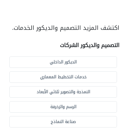
اكتشف المزيد التصميم والديكور الخدمات.
التصميم والديكور الشركات
الديكور الداخلي
خدمات التخطيط المعماري
النمذجة والتصوير ثلاثي الأبعاد
الرسم والزخرفة
صناعة النماذج