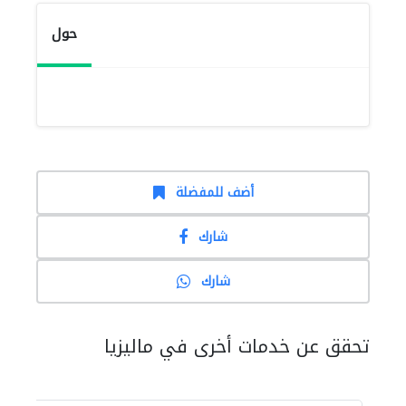
حول
أضف للمفضلة
شارك
شارك
تحقق عن خدمات أخرى في ماليزيا