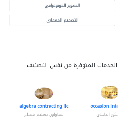
التصوير الفوتوغرافي
التصميم المعماري
الخدمات المتوفرة من نفس التصنيف
algebra contracting llc
occasion interior
الديكور الداخلي
مقاولون تسليم مفتاح