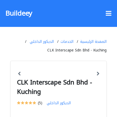
Buildeey
الصفحة الرئيسية
الخدمات
الديكور الداخلي
CLK Interscape Sdn Bhd - Kuching
CLK Interscape Sdn Bhd -
Kuching
الديكور الداخلي
(5)