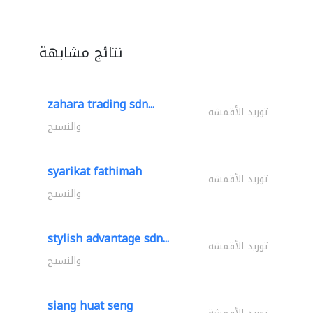
نتائج مشابهة
zahara trading sdn...
توريد الأقمشة
والنسيج
syarikat fathimah
توريد الأقمشة
والنسيج
stylish advantage sdn...
توريد الأقمشة
والنسيج
siang huat seng