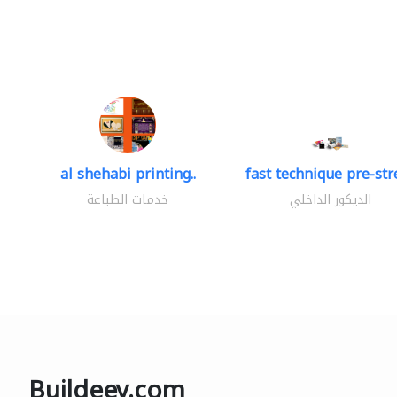
al shehabi printing..
fast technique pre-stre
الديكور الداخلي
خدمات الطباعة
Buildeey.com