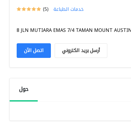
خدمات الطباعة
(5)
8 JLN MUTIARA EMAS 7/4 TAMAN MOUNT AUSTIN 8
أرسل بريد الكتروني
اتصل الآن
حول