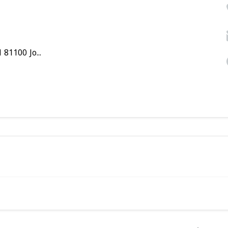
1100 Jo...