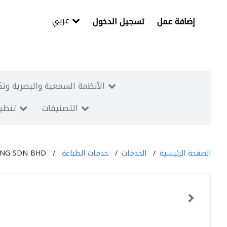
عربي
إضافة عمل
تسجيل الدخول
الأنظمة السمعية والبصرية وتك
التصنيفات
تنظيم
الصفحة الرئيسية
الخدمات
خدمات الطباعة
ING SDN BHD