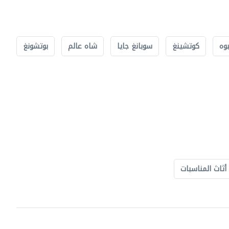
بوه
كوتشينغ
سوبانغ جايا
شاه عالم
بوتشونغ
أثاث المناسبات