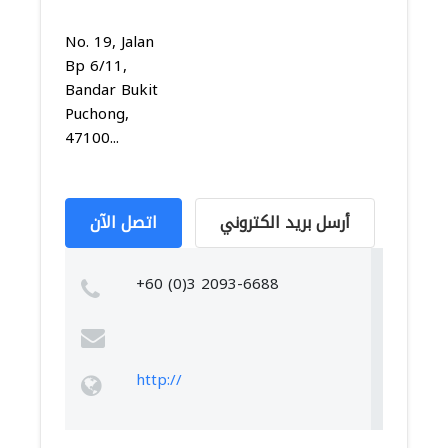
No. 19, Jalan
Bp 6/11,
Bandar Bukit
Puchong,
47100...
أرسل بريد الكتروني
اتصل الآن
+60 (0)3 2093-6688
http://