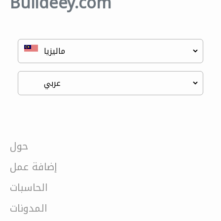
Buildeey.com
حول
إضافة عمل
الحاسبات
المدونات