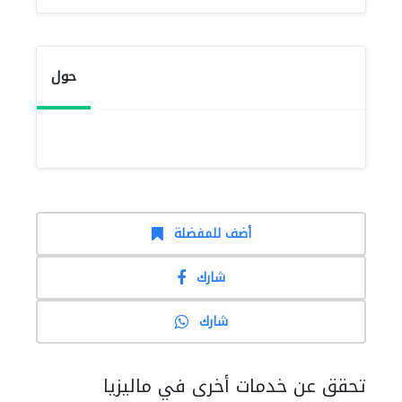
حول
أضف للمفضلة
شارك
شارك
تحقق عن خدمات أخرى في ماليزيا