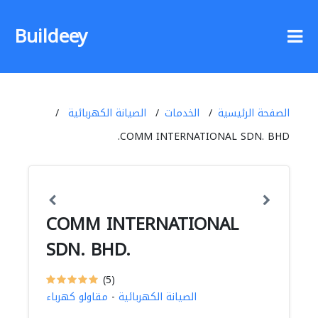
Buildeey
الصفحة الرئيسية
الخدمات
الصيانة الكهربائية
COMM INTERNATIONAL SDN. BHD.
COMM INTERNATIONAL
SDN. BHD.
(5)
الصيانة الكهربائية
-
مقاولو كهرباء