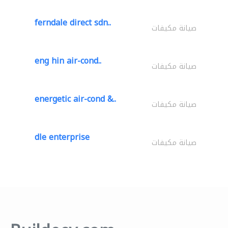
ferndale direct sdn..
صيانة مكيفات
eng hin air-cond..
صيانة مكيفات
energetic air-cond &..
صيانة مكيفات
dle enterprise
صيانة مكيفات