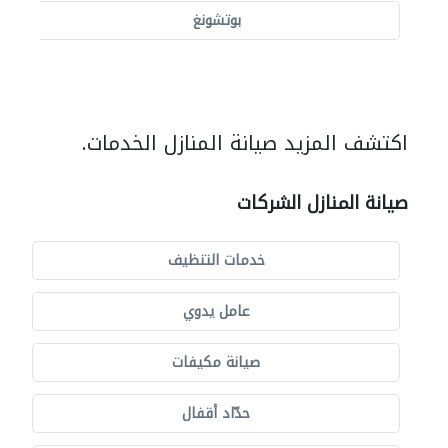
بوتشونغ
اكتشف المزيد صيانة المنازل الخدمات.
صيانة المنازل الشركات
خدمات التنظيف
عامل يدوي
صيانة مكيفات
حدّاد أقفال