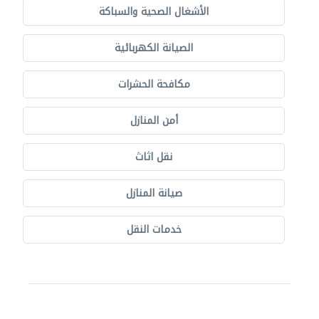
الأشغال الصحية والسباكة
الصيانة الكهربائية
مكافحة الحشرات
أمن المنازل
نقل اثاث
صيانة المنازل
خدمات النقل