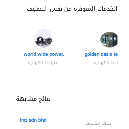
الخدمات المتوفرة من نفس التصنيف
world wide power..
golden oasis technica
الصيانة الكهربائية
الصيانة الكهربائية
نتائج مشابهة
imz sdn bhd
صيانة مكيفات