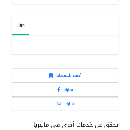
حول
أضف للمفضلة
شارك
شارك
تحقق عن خدمات أخرى في ماليزيا