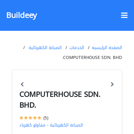
Buildeey
الصفحة الرئيسية
الخدمات
الصيانة الكهربائية
COMPUTERHOUSE SDN. BHD.
COMPUTERHOUSE SDN.
BHD.
(5)
الصيانة الكهربائية
-
مقاولو كهرباء