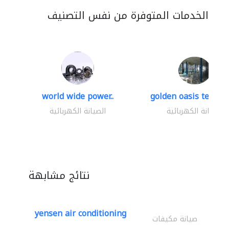
الخدمات المتوفرة من نفس التصنيف
world wide power..
golden oasis technica
الصيانة الكهربائية
الصيانة الكهربائية
نتائج مشابهة
yensen air conditioning
صيانة مكيفات