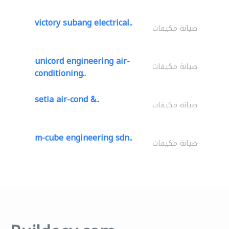
victory subang electrical..
صيانة مكيفات
unicord engineering air-
صيانة مكيفات
conditioning..
setia air-cond &..
صيانة مكيفات
m-cube engineering sdn..
صيانة مكيفات