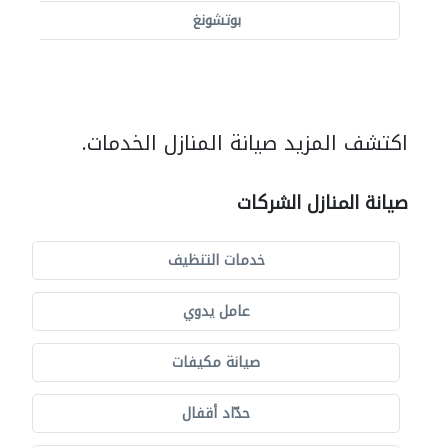
بوتشونغ
اكتشف المزيد صيانة المنازل الخدمات.
صيانة المنازل الشركات
خدمات التنظيف
عامل يدوي
صيانة مكيفات
حدّاد أقفال