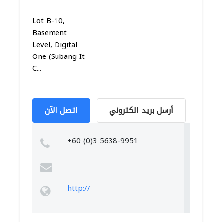
Lot B-10,
Basement
Level, Digital
One (Subang It
C...
أرسل بريد الكتروني
اتصل الآن
+60 (0)3 5638-9951
http://