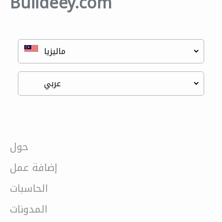
Buildeey.com
حول
إضافة عمل
الحاسبات
المدونات