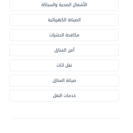
الأشغال الصحية والسباكة
الصيانة الكهربائية
مكافحة الحشرات
أمن المنازل
نقل اثاث
صيانة المنازل
خدمات النقل