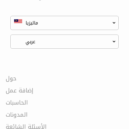
حول
إضافة عمل
الحاسبات
المدونات
الأسئلة الشائعة