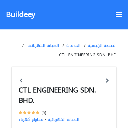
Buildeey
الصفحة الرئيسية
الخدمات
الصيانة الكهربائية
CTL ENGINEERING SDN. BHD.
CTL ENGINEERING SDN.
BHD.
(5)
الصيانة الكهربائية
-
مقاولو كهرباء