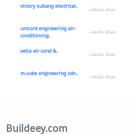
victory subang electrical..
صيانة مكيفات
unicord engineering air-
صيانة مكيفات
conditioning..
setia air-cond &..
صيانة مكيفات
m-cube engineering sdn..
صيانة مكيفات
Buildeey.com