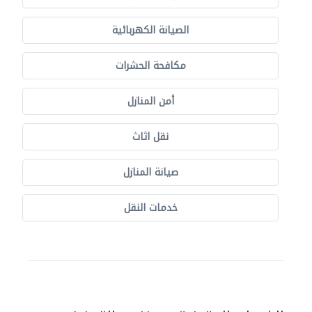
الصيانة الكهربائية
مكافحة الحشرات
أمن المنازل
نقل اثاث
صيانة المنازل
خدمات النقل