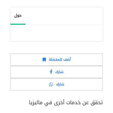
حول
أضف للمفضلة
شارك
شارك
تحقق عن خدمات أخرى في ماليزيا