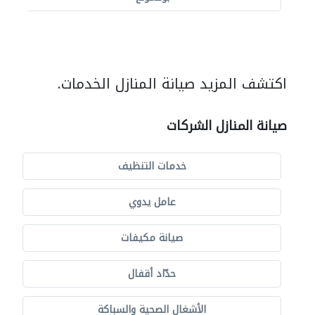
اكتشف المزيد صيانة المنازل الخدمات.
صيانة المنازل الشركات
خدمات التنظيف
عامل يدوي
صيانة مكيفات
حدّاد أقفال
الأشغال الصحية والسباكة