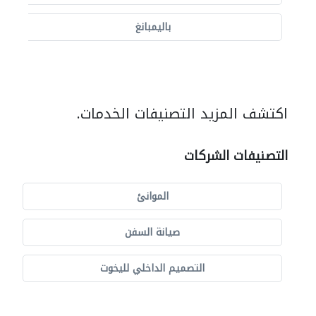
باليمبانغ
اكتشف المزيد التصنيفات الخدمات.
التصنيفات الشركات
الموانئ
صيانة السفن
التصميم الداخلي لليخوت