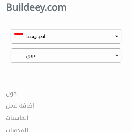
Buildeey.com
حول
إضافة عمل
الحاسبات
المدونات