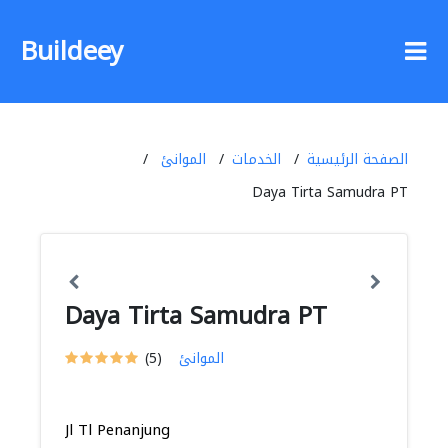
Buildeey
الصفحة الرئيسية
الخدمات
الموانئ
Daya Tirta Samudra PT
Daya Tirta Samudra PT
الموانئ
(5)
Jl Tl Penanjung