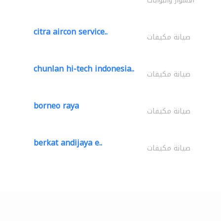
الأسوار والبوابات
citra aircon service..
صيانة مكيفات
chunlan hi-tech indonesia..
صيانة مكيفات
borneo raya
صيانة مكيفات
berkat andijaya e..
صيانة مكيفات