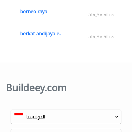
borneo raya
صيانة مكيفات
berkat andijaya e..
صيانة مكيفات
Buildeey.com