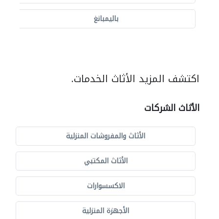
باليمبانغ
اكتشف المزيد الأثاث الخدمات.
الأثاث الشركات
الأثاث والمفروشات المنزلية
الأثاث المكتبي
الاكسسوارات
الأجهزة المنزلية