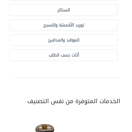
الستائر
توريد الأقمشة والنسيج
المواقد والمدافئ
أثاث حسب الطلب
الخدمات المتوفرة من نفس التصنيف