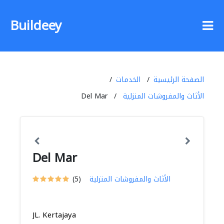
Buildeey
الصفحة الرئيسية
الخدمات
الأثاث والمفروشات المنزلية
Del Mar
Del Mar
الأثاث والمفروشات المنزلية
(5)
JL. Kertajaya