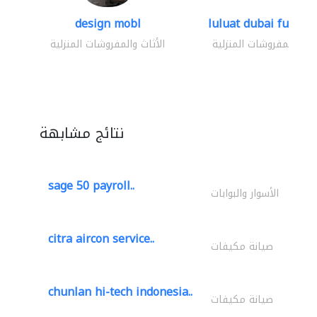
design mobl
luluat dubai furnitur
ثاث والمفروشات المنزلية
الأثاث والمفروشات المنزلية
نتائج مشابهة
sage 50 payroll..
الأسوار والبوابات
citra aircon service..
صيانة مكيفات
chunlan hi-tech indonesia..
صيانة مكيفات