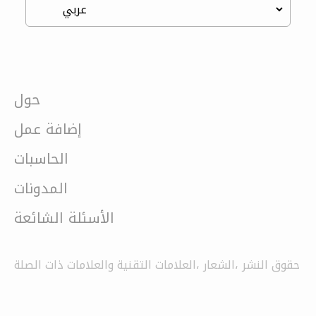
حول
إضافة عمل
الحاسبات
المدونات
الأسئلة الشائعة
حقوق النشر ،الشعار ،العلامات التقنية والعلامات ذات الصلة