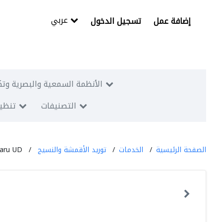
عربي
إضافة عمل
تسجيل الدخول
الأنظمة السمعية والبصرية وتك
التصنيفات
تنظيم
الصفحة الرئيسية
الخدمات
توريد الأقمشة والنسيج
aru UD