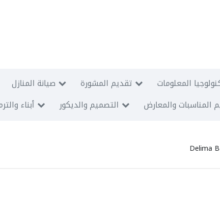
نولوجيا المعلومات
تقديم المشورة
صيانة المنازل
 المناسبات والمعارض
التصميم والديكور
أبناء والتر
Delima B