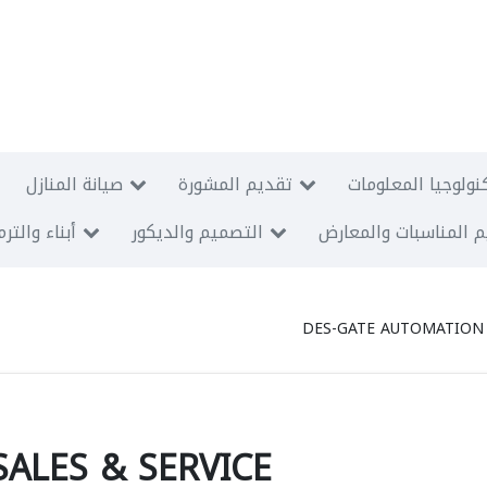
نولوجيا المعلومات
تقديم المشورة
صيانة المنازل
 المناسبات والمعارض
التصميم والديكور
أبناء والتر
DES-GATE AUTOMATION 
ALES & SERVICE