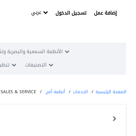
عربي
إضافة عمل
تسجيل الدخول
الأنظمة السمعية والبصرية وتك
التصنيفات
تنظيم
الصفحة الرئيسية
الخدمات
أنظمة أمن
SALES & SERVICE