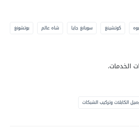
بوه
كوتشينغ
سوبانغ جايا
شاه عالم
بوتشونغ
ت الخدمات.
صيل الكابلات وتركيب الشبكات