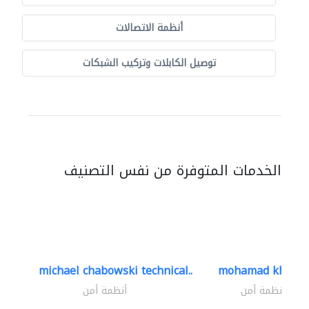
أنظمة الاتصالات
توصيل الكابلات وتركيب الشبكات
الخدمات المتوفرة من نفس التصنيف
michael chabowski technical..
mohamad khayat
أنظمة أمن
أنظمة أمن