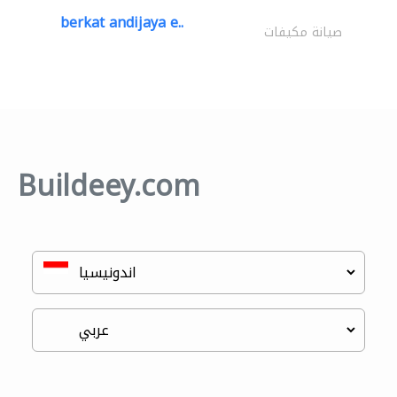
berkat andijaya e..
صيانة مكيفات
Buildeey.com