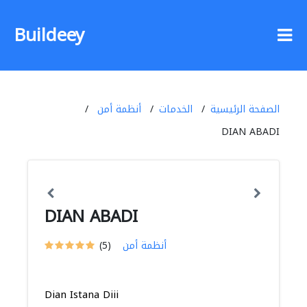
Buildeey
الصفحة الرئيسية
الخدمات
أنظمة أمن
DIAN ABADI
DIAN ABADI
أنظمة أمن
(5)
Dian Istana Diii