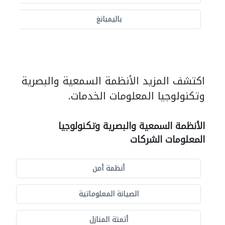
باليمبانغ
اكتشف المزيد الأنظمة السمعية والبصرية
وتكنولوجيا المعلومات الخدمات.
الأنظمة السمعية والبصرية وتكنولوجيا
المعلومات الشركات
أنظمة أمن
الصيانة المعلوماتية
أتمتة المنازل