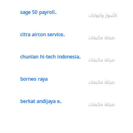
sage 50 payroll..
الأسوار والبوابات
citra aircon service..
صيانة مكيفات
chunlan hi-tech indonesia..
صيانة مكيفات
borneo raya
صيانة مكيفات
berkat andijaya e..
صيانة مكيفات