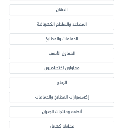
الدهان
المصاعد والسلالم الكهربائية
الحمامات والمطابخ
المقاول الأنسب
مقاولون اختصاصيون
الزجاج
إكسسوارات المطابخ والحمامات
أنظمة ومنتجات الجدران
مقاولو كهرباء