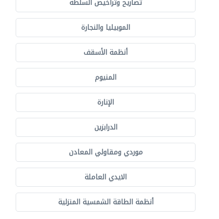
تصاريح وتراخيص السلطة
الموبيليا والنجارة
أنظمة الأسقف
المنيوم
الإنارة
الدرابزين
موردي ومقاولي المعادن
الايدي العاملة
أنظمة الطاقة الشمسية المنزلية