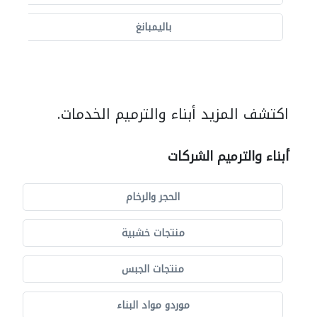
باليمبانغ
اكتشف المزيد أبناء والترميم الخدمات.
أبناء والترميم الشركات
الحجر والرخام
منتجات خشبية
منتجات الجبس
موردو مواد البناء