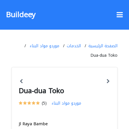
Buildeey
الصفحة الرئيسية
الخدمات
موردو مواد البناء
Dua-dua Toko
Dua-dua Toko
موردو مواد البناء
(5)
Jl Raya Bambe