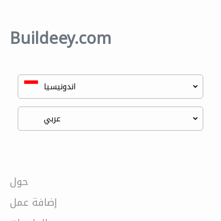
Buildeey.com
حول
إضافة عمل