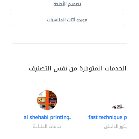
تصميم الأجنحة
موردو أثاث المناسبات
الخدمات المتوفرة من نفس التصنيف
al shehabi printing..
fast technique pre-str
الديكور الداخلي
خدمات الطباعة