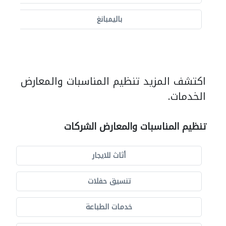
باليمبانغ
اكتشف المزيد تنظيم المناسبات والمعارض
الخدمات.
تنظيم المناسبات والمعارض الشركات
أثاث للايجار
تنسيق حفلات
خدمات الطباعة