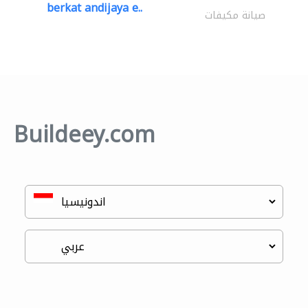
berkat andijaya e..
صيانة مكيفات
Buildeey.com