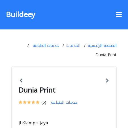
Buildeey
الصفحة الرئيسية
الخدمات
خدمات الطباعة
Dunia Print
Dunia Print
خدمات الطباعة
(5)
Jl Klampis Jaya