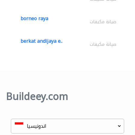
borneo raya
صيانة مكيفات
berkat andijaya e..
صيانة مكيفات
Buildeey.com