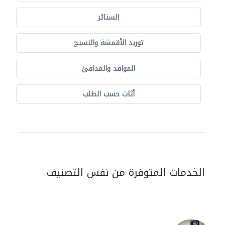
الستائر
توريد الأقمشة والنسيج
المواقد والمدافئ
أثاث حسب الطلب
الخدمات المتوفرة من نفس التصنيف