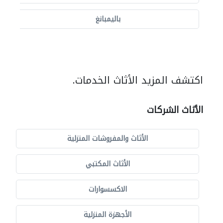
باليمبانغ
اكتشف المزيد الأثاث الخدمات.
الأثاث الشركات
الأثاث والمفروشات المنزلية
الأثاث المكتبي
الاكسسوارات
الأجهزة المنزلية