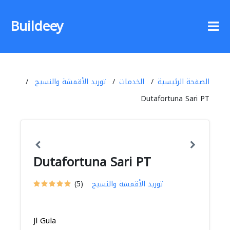
Buildeey
الصفحة الرئيسية
الخدمات
توريد الأقمشة والنسيج
Dutafortuna Sari PT
Dutafortuna Sari PT
توريد الأقمشة والنسيج
(5)
Jl Gula