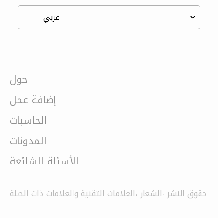
حول
إضافة عمل
الحاسبات
المدونات
الأسئلة الشائعة
حقوق النشر ،الشعار ،العلامات التقنية والعلامات ذات الصلة