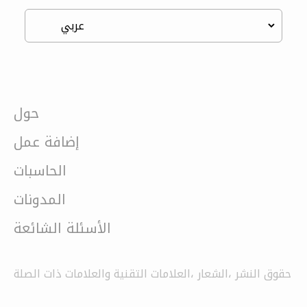
حول
إضافة عمل
الحاسبات
المدونات
الأسئلة الشائعة
حقوق النشر ،الشعار ،العلامات التقنية والعلامات ذات الصلة