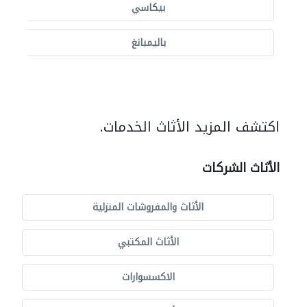
بيكاسي
باليمبانغ
اكتشف المزيد الأثاث الخدمات.
الأثاث الشركات
الأثاث والمفروشات المنزلية
الأثاث المكتبي
الاكسسوارات