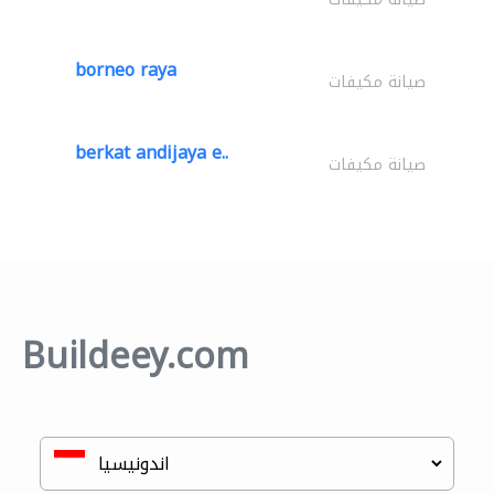
borneo raya
صيانة مكيفات
berkat andijaya e..
صيانة مكيفات
Buildeey.com