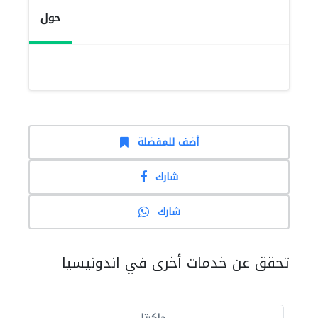
حول
أضف للمفضلة
شارك
شارك
تحقق عن خدمات أخرى في اندونيسيا