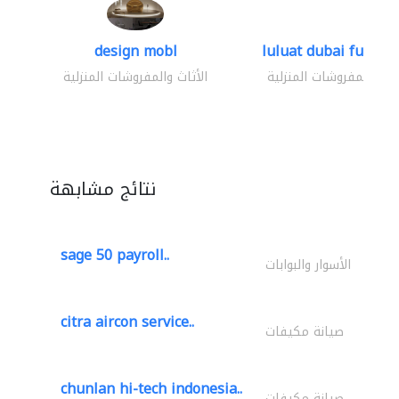
design mobl
luluat dubai furnitur
ثاث والمفروشات المنزلية
الأثاث والمفروشات المنزلية
نتائج مشابهة
sage 50 payroll..
الأسوار والبوابات
citra aircon service..
صيانة مكيفات
chunlan hi-tech indonesia..
صيانة مكيفات