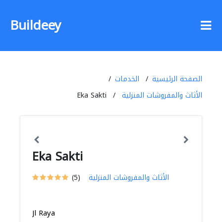
Buildeey
الصفحة الرئيسية
الخدمات
الأثاث والمفروشات المنزلية
Eka Sakti
Eka Sakti
الأثاث والمفروشات المنزلية
(5)
Jl Raya