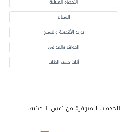
الأجهزة المنزلية
الستائر
توريد الأقمشة والنسيج
المواقد والمدافئ
أثاث حسب الطلب
الخدمات المتوفرة من نفس التصنيف