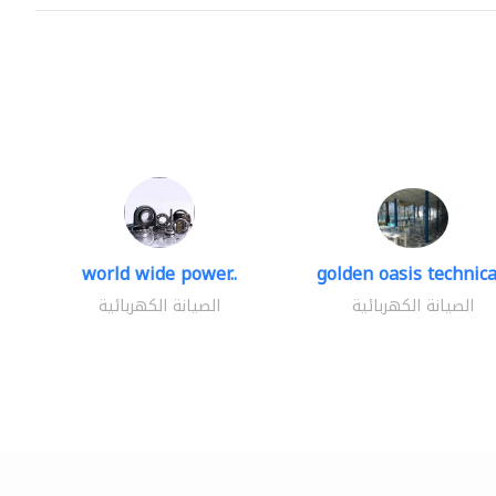
world wide power..
golden oasis technical
الصيانة الكهربائية
الصيانة الكهربائية