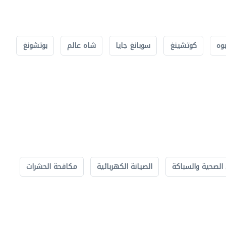
بوه
كوتشينغ
سوبانغ جايا
شاه عالم
بوتشونغ
الصحية والسباكة
الصيانة الكهربائية
مكافحة الحشرات