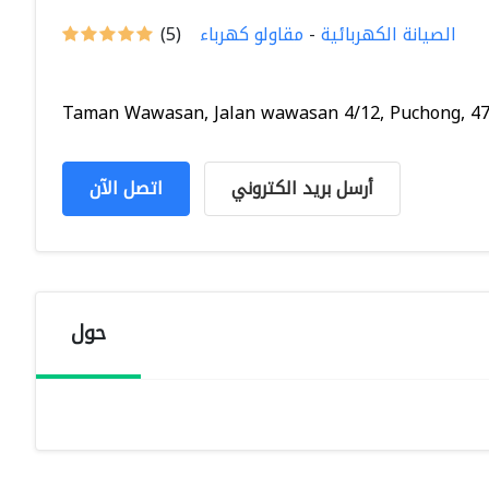
الصيانة الكهربائية
-
مقاولو كهرباء
(5)
Taman Wawasan, Jalan wawasan 4/12, Puchong, 471
أرسل بريد الكتروني
اتصل الآن
حول