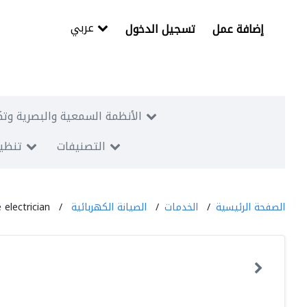
عربي
إضافة عمل
تسجيل الدخول
الأنظمة السمعية والبصرية وتك
التصنيفات
تنظيم
الصفحة الرئيسية
الخدمات
الصيانة الكهربائية
 electrician