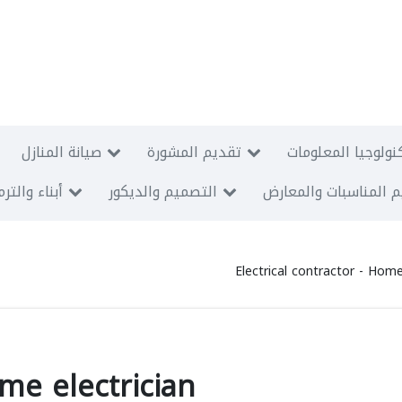
نولوجيا المعلومات
تقديم المشورة
صيانة المنازل
 المناسبات والمعارض
التصميم والديكور
أبناء والتر
Electrical contractor - Home
ome electrician