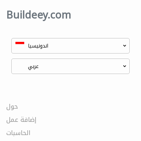
Buildeey.com
حول
إضافة عمل
الحاسبات