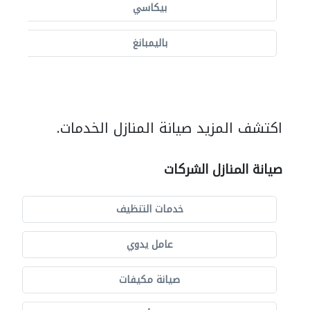
بيكاسي
باليمبانغ
اكتشف المزيد صيانة المنازل الخدمات.
صيانة المنازل الشركات
خدمات التنظيف
عامل يدوي
صيانة مكيفات