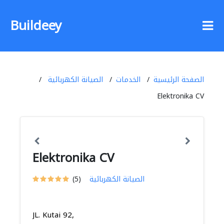
Buildeey
الصفحة الرئيسية
الخدمات
الصيانة الكهربائية
Elektronika CV
Elektronika CV
الصيانة الكهربائية
(5)
JL. Kutai 92,