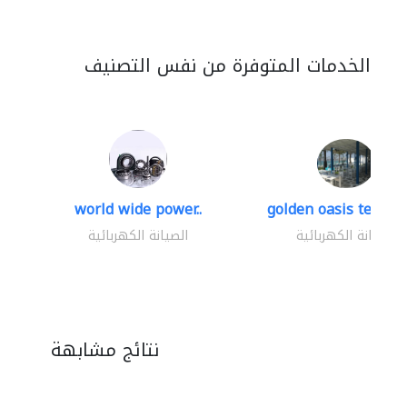
الخدمات المتوفرة من نفس التصنيف
world wide power..
golden oasis technica
الصيانة الكهربائية
الصيانة الكهربائية
نتائج مشابهة