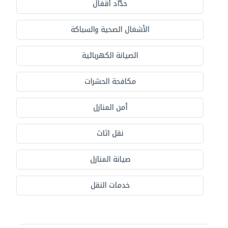
حدّاد أقفال
الأشغال الصحية والسباكة
الصيانة الكهربائية
مكافحة الحشرات
أمن المنازل
نقل اثاث
صيانة المنازل
خدمات النقل