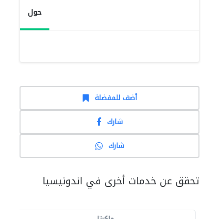
حول
أضف للمفضلة
شارك
شارك
تحقق عن خدمات أخرى في اندونيسيا