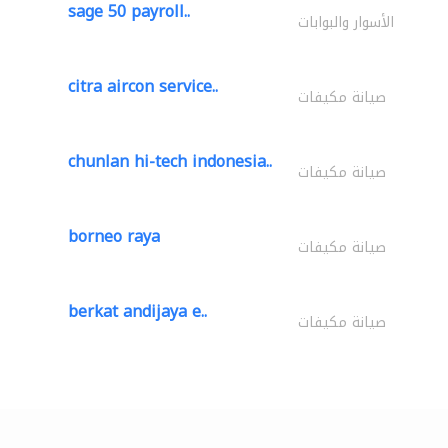
sage 50 payroll..
الأسوار والبوابات
citra aircon service..
صيانة مكيفات
chunlan hi-tech indonesia..
صيانة مكيفات
borneo raya
صيانة مكيفات
berkat andijaya e..
صيانة مكيفات