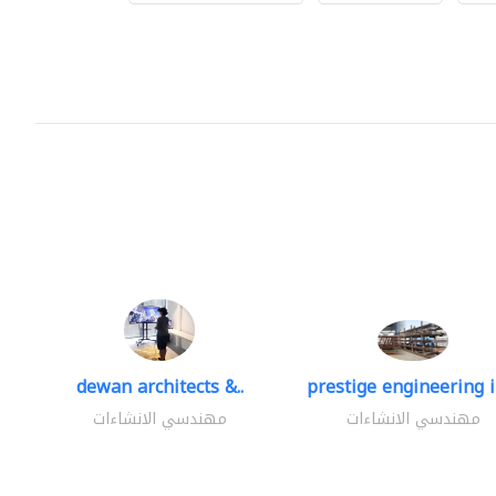
dewan architects &..
prestige engineering i
مهندسي الانشاءات
مهندسي الانشاءات