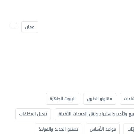
عمان
اءات
مقاولو الطرق
البيوت الجاهزة
بيع وتأجير واستيراد ونقل المعدات الثقيلة
ترحيل المخلفات
ّات
قواعد الأساس
تصنيع الحديد والفولاذ