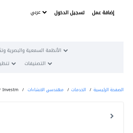
عربي
إضافة عمل
تسجيل الدخول
الأنظمة السمعية والبصرية وتك
التصنيفات
تنظيم
الصفحة الرئيسية
الخدمات
مهندسي الانشاءات
r Investm