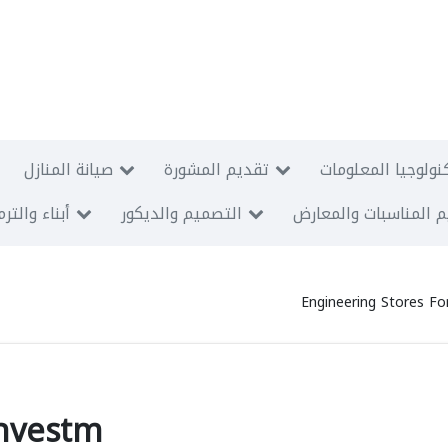
نولوجيا المعلومات
تقديم المشورة
صيانة المنازل
 المناسبات والمعارض
التصميم والديكور
أبناء والتر
Engineering Stores Fo
Investm