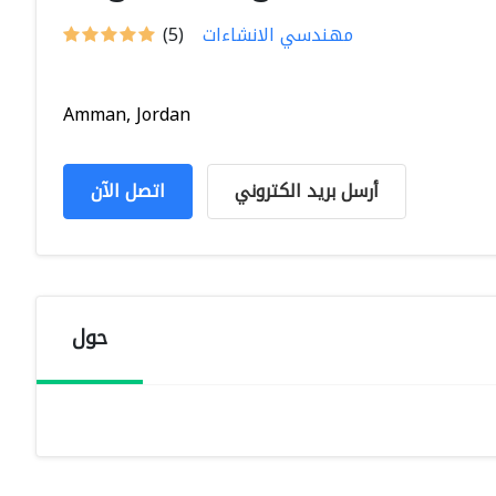
مهندسي الانشاءات
(5)
Amman, Jordan
أرسل بريد الكتروني
اتصل الآن
حول