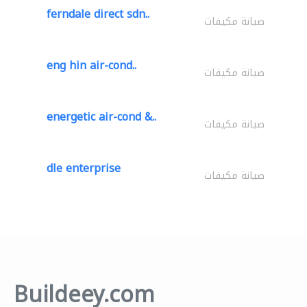
ferndale direct sdn..
صيانة مكيفات
eng hin air-cond..
صيانة مكيفات
energetic air-cond &..
صيانة مكيفات
dle enterprise
صيانة مكيفات
Buildeey.com