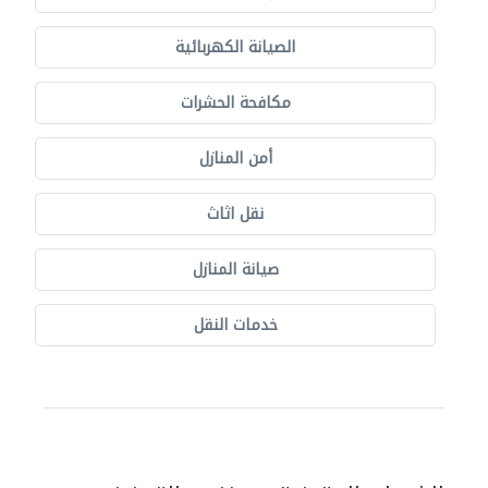
الصيانة الكهربائية
مكافحة الحشرات
أمن المنازل
نقل اثاث
صيانة المنازل
خدمات النقل