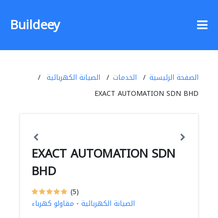
Buildeey
الصفحة الرئيسية
الخدمات
الصيانة الكهربائية
EXACT AUTOMATION SDN BHD
EXACT AUTOMATION SDN
BHD
(5)
الصيانة الكهربائية
-
مقاولو كهرباء