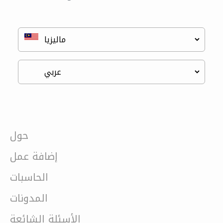
حول
إضافة عمل
الحاسبات
المدونات
الأسئلة الشائعة