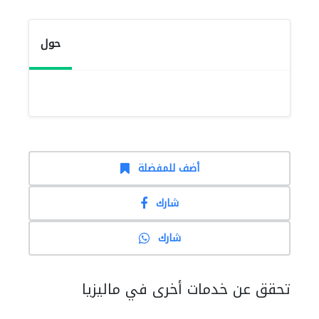
حول
أضف للمفضلة
شارك
شارك
تحقق عن خدمات أخرى في ماليزيا