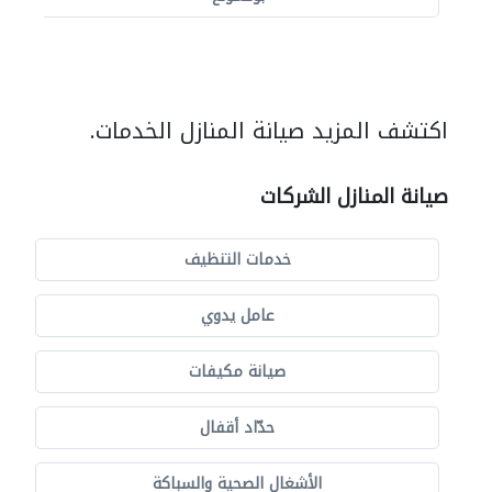
اكتشف المزيد صيانة المنازل الخدمات.
صيانة المنازل الشركات
خدمات التنظيف
عامل يدوي
صيانة مكيفات
حدّاد أقفال
الأشغال الصحية والسباكة