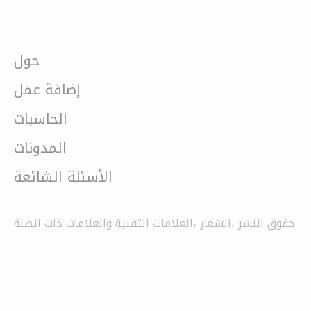
حول
إضافة عمل
الحاسبات
المدونات
الأسئلة الشائعة
حقوق النشر ،الشعار ،العلامات التقنية والعلامات ذات الصلة