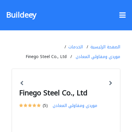
Buildeey
الصفحة الرئيسية
الخدمات
موردي ومقاولي المعادن
Finego Steel Co., Ltd
Finego Steel Co., Ltd
موردي ومقاولي المعادن
(5)