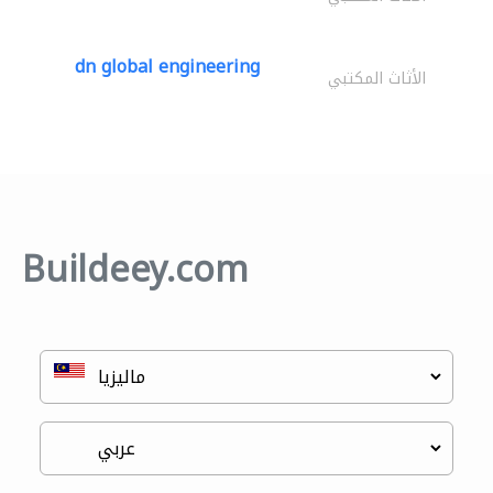
dn global engineering
الأثاث المكتبي
Buildeey.com