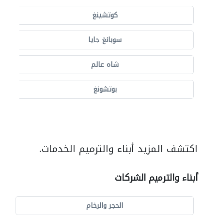
كوتشينغ
سوبانغ جايا
شاه عالم
بوتشونغ
اكتشف المزيد أبناء والترميم الخدمات.
أبناء والترميم الشركات
الحجر والرخام