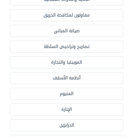
مقاولون لمكافحة الحريق
صيانة المباني
تصاريح وتراخيص السلطة
الموبيليا والنجارة
أنظمة الأسقف
المنيوم
الإنارة
الدرابزين