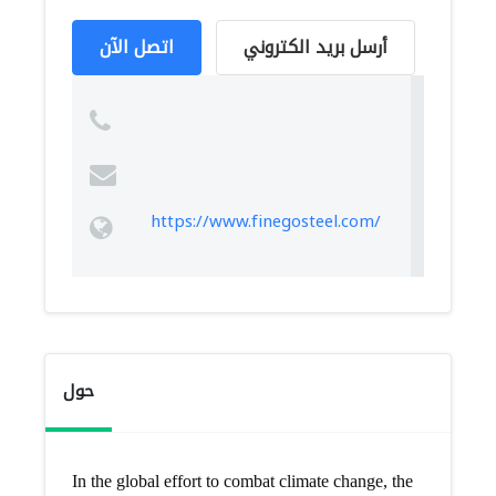
أرسل بريد الكتروني
اتصل الآن
https://www.finegosteel.com/
حول
In the global effort to combat climate change, the