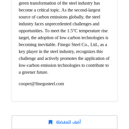
green transformation of the steel industry has
become a critical topic. As the second-largest
source of carbon emissions globally, the steel
industry faces unprecedented challenges and
opportunities. To meet the 1.5°C temperature rise
target, the adoption of low-carbon technologies is
becoming inevitable. Finego Steel Co., Ltd., as a
key player in the steel industry, recognizes this
challenge and actively promotes the application of
low-carbon emission technologies to contribute to
a greener future.
cooper@finegosteel.com
أضف للمفضلة