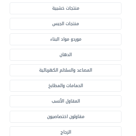
منتجات خشبية
منتجات الجبس
موردو مواد البناء
الدهان
المصاعد والسلالم الكهربائية
الحمامات والمطابخ
المقاول الأنسب
مقاولون اختصاصيون
الزجاج