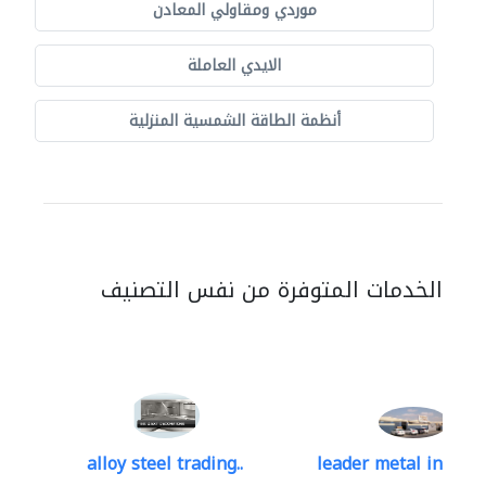
موردي ومقاولي المعادن
الايدي العاملة
أنظمة الطاقة الشمسية المنزلية
الخدمات المتوفرة من نفس التصنيف
alloy steel trading..
leader metal industr